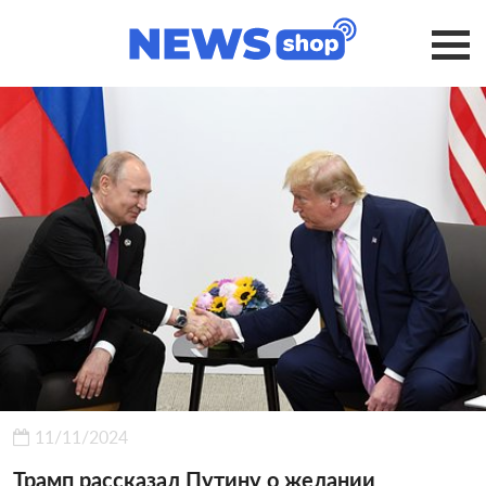
11/11/2024
Трамп рассказал Путину о желании