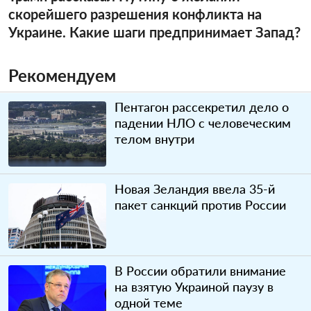
скорейшего разрешения конфликта на
Украине. Какие шаги предпринимает Запад?
Рекомендуем
Пентагон рассекретил дело о
падении НЛО с человеческим
телом внутри
Новая Зеландия ввела 35-й
пакет санкций против России
В России обратили внимание
на взятую Украиной паузу в
одной теме