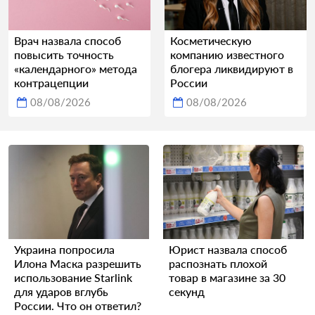
Врач назвала способ
Косметическую
повысить точность
компанию известного
«календарного» метода
блогера ликвидируют в
контрацепции
России
08/08/2026
08/08/2026
Украина попросила
Юрист назвала способ
Илона Маска разрешить
распознать плохой
использование Starlink
товар в магазине за 30
для ударов вглубь
секунд
России. Что он ответил?