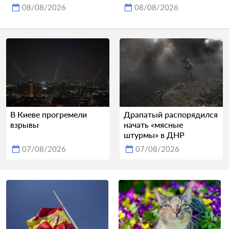
08/08/2026
08/08/2026
В Киеве прогремели
Драпатый распорядился
взрывы
начать «мясные
штурмы» в ДНР
07/08/2026
07/08/2026