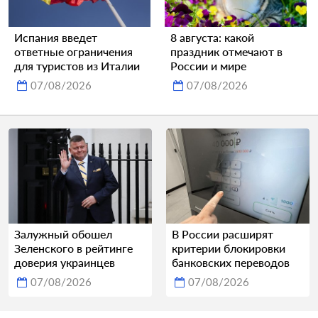
Испания введет
8 августа: какой
ответные ограничения
праздник отмечают в
для туристов из Италии
России и мире
07/08/2026
07/08/2026
Залужный обошел
В России расширят
Зеленского в рейтинге
критерии блокировки
доверия украинцев
банковских переводов
07/08/2026
07/08/2026