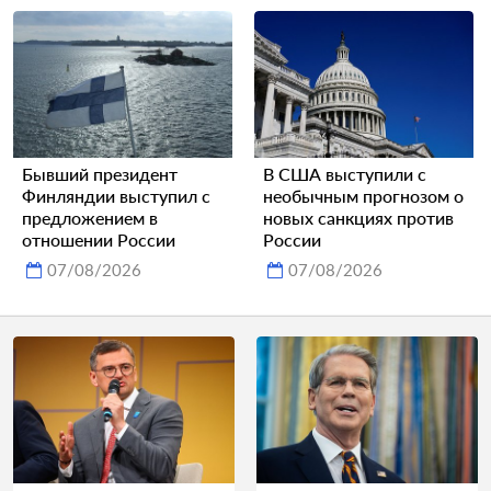
Бывший президент
В США выступили с
Финляндии выступил с
необычным прогнозом о
предложением в
новых санкциях против
отношении России
России
07/08/2026
07/08/2026