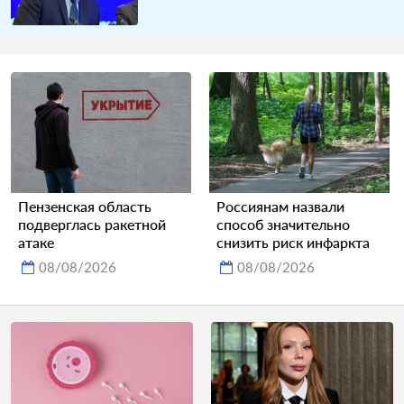
Пензенская область
Россиянам назвали
подверглась ракетной
способ значительно
атаке
снизить риск инфаркта
08/08/2026
08/08/2026