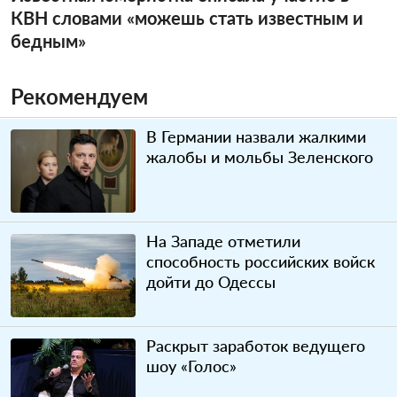
КВН словами «можешь стать известным и
бедным»
Рекомендуем
В Германии назвали жалкими
жалобы и мольбы Зеленского
На Западе отметили
способность российских войск
дойти до Одессы
Раскрыт заработок ведущего
шоу «Голос»