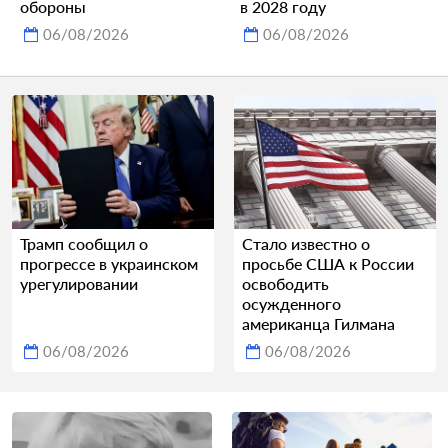
обороны
в 2028 году
06/08/2026
06/08/2026
Трамп сообщил о
Стало известно о
прогрессе в украинском
просьбе США к России
урегулировании
освободить
осужденного
американца Гилмана
06/08/2026
06/08/2026