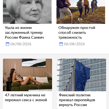
Ушла из жизни
Обнаружен простой
заслуженный тренер
способ снизить
России Фаина Саевич
тревожность
06/08/2026
06/08/2026
47-летний мужчина не
Финский политик
пережил секса с женой
призвал европейцев
вернуть России