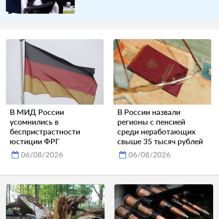
В МИД России
В России назвали
усомнились в
регионы с пенсией
беспристрастности
среди неработающих
юстиции ФРГ
свыше 35 тысяч рублей
06/08/2026
06/08/2026