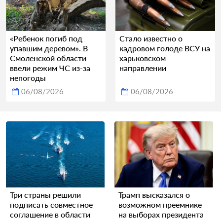
«Ребенок погиб под
Стало известно о
упавшим деревом». В
кадровом голоде ВСУ на
Смоленской области
харьковском
ввели режим ЧС из-за
направлении
непогоды
06/08/2026
06/08/2026
Три страны решили
Трамп высказался о
подписать совместное
возможном преемнике
соглашение в области
на выборах президента