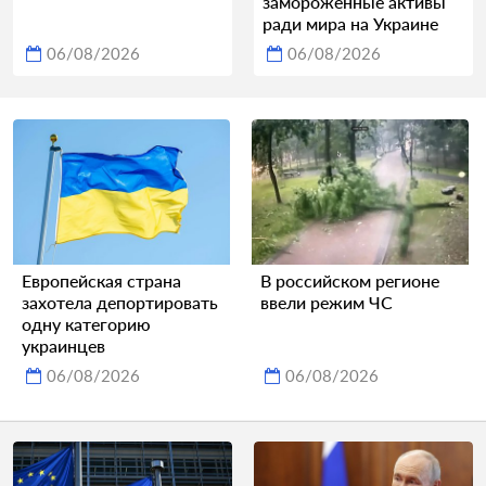
замороженные активы
ради мира на Украине
06/08/2026
06/08/2026
Европейская страна
В российском регионе
захотела депортировать
ввели режим ЧС
одну категорию
украинцев
06/08/2026
06/08/2026