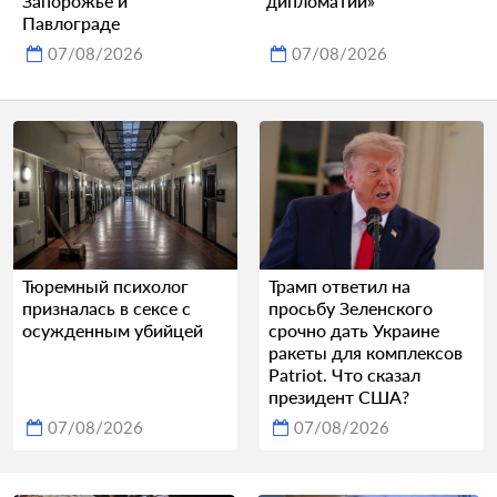
Запорожье и
дипломатии»
Павлограде
07/08/2026
07/08/2026
Тюремный психолог
Трамп ответил на
призналась в сексе с
просьбу Зеленского
осужденным убийцей
срочно дать Украине
ракеты для комплексов
Patriot. Что сказал
президент США?
07/08/2026
07/08/2026