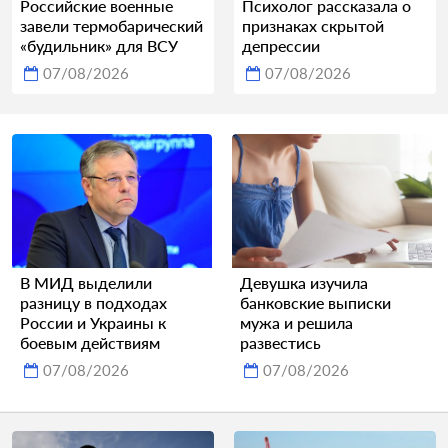
Российские военные
Психолог рассказала о
завели термобарический
признаках скрытой
«будильник» для ВСУ
депрессии
07/08/2026
07/08/2026
В МИД выделили
Девушка изучила
разницу в подходах
банковские выписки
России и Украины к
мужа и решила
боевым действиям
развестись
07/08/2026
07/08/2026