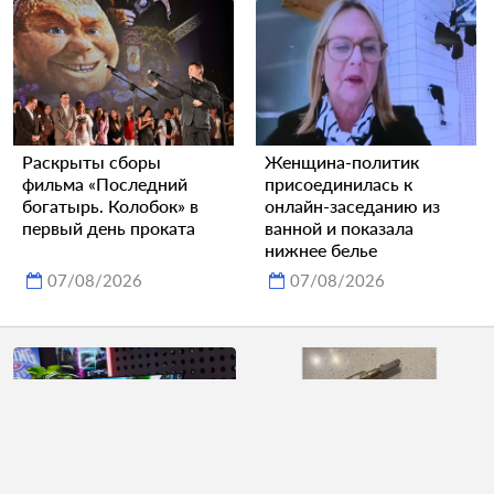
Раскрыты сборы
Женщина-политик
фильма «Последний
присоединилась к
богатырь. Колобок» в
онлайн-заседанию из
первый день проката
ванной и показала
нижнее белье
07/08/2026
07/08/2026