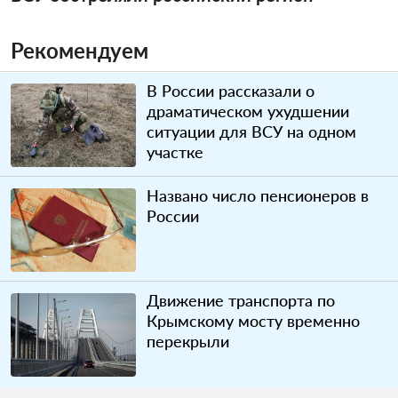
Рекомендуем
В России рассказали о
драматическом ухудшении
ситуации для ВСУ на одном
участке
Названо число пенсионеров в
России
Движение транспорта по
Крымскому мосту временно
перекрыли