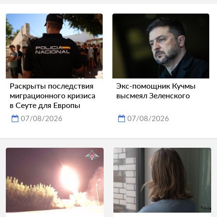
Раскрыты последствия
Экс-помощник Кучмы
миграционного кризиса
высмеял Зеленского
в Сеуте для Европы
07/08/2026
07/08/2026