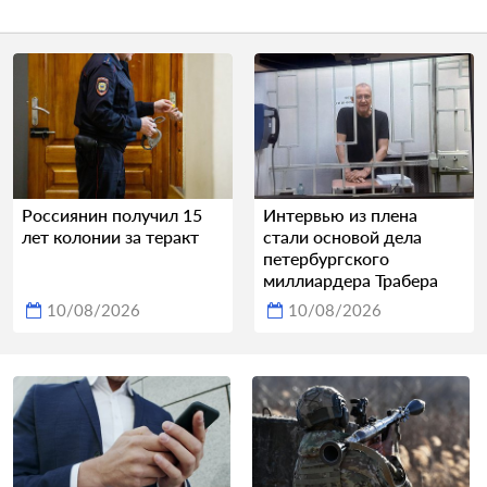
Россиянин получил 15
Интервью из плена
лет колонии за теракт
стали основой дела
петербургского
миллиардера Трабера
10/08/2026
10/08/2026