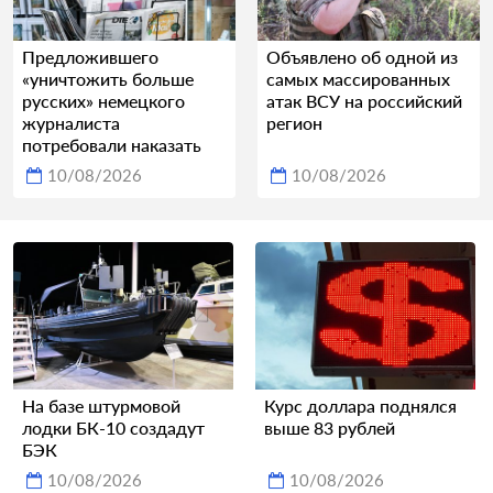
Предложившего
Объявлено об одной из
«уничтожить больше
самых массированных
русских» немецкого
атак ВСУ на российский
журналиста
регион
потребовали наказать
10/08/2026
10/08/2026
На базе штурмовой
Курс доллара поднялся
лодки БК-10 создадут
выше 83 рублей
БЭК
10/08/2026
10/08/2026