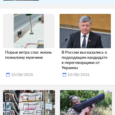
Порыв ветра спас жизнь
В России высказались о
пожилому мужчине
подходящем кандидате
в переговорщики от
Украины
10/08/2026
10/08/2026