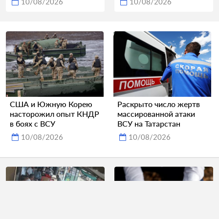
10/08/2026
10/08/2026
США и Южную Корею
Раскрыто число жертв
насторожил опыт КНДР
массированной атаки
в боях с ВСУ
ВСУ на Татарстан
10/08/2026
10/08/2026