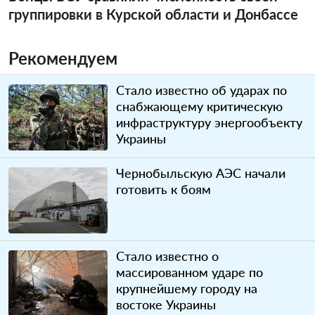
группировки в Курской области и Донбассе
Рекомендуем
Стало известно об ударах по
снабжающему критическую
инфраструктуру энергообъекту
Украины
Чернобыльскую АЭС начали
готовить к боям
Стало известно о
массированном ударе по
крупнейшему городу на
востоке Украины