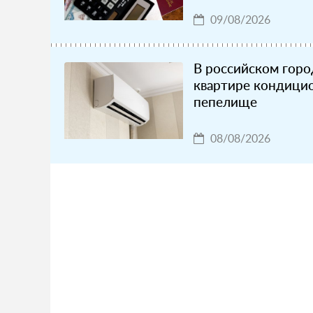
09/08/2026
В российском горо
квартире кондицио
пепелище
08/08/2026