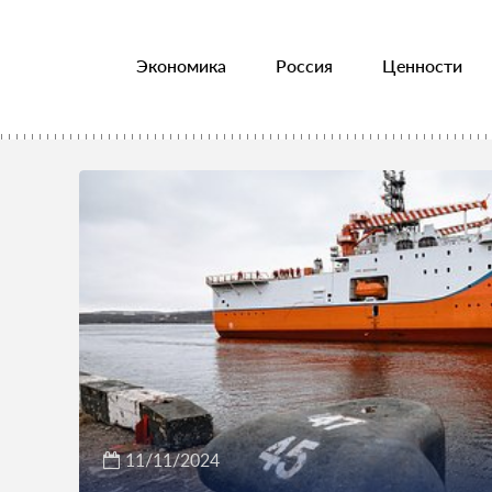
Экономика
Россия
Ценности
11/11/2024