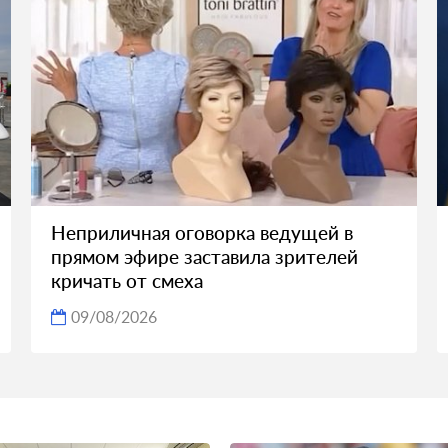
Неприличная оговорка ведущей в
прямом эфире заставила зрителей
кричать от смеха
09/08/2026