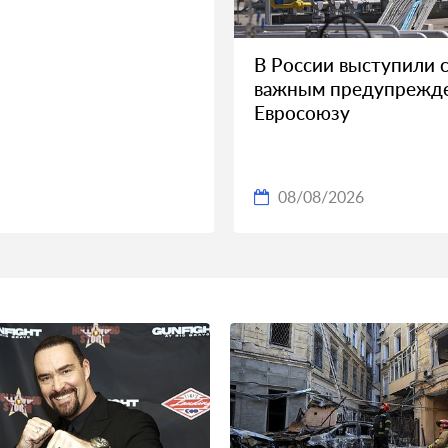
В России выступили 
важным предупрежд
Евросоюзу
08/08/2026