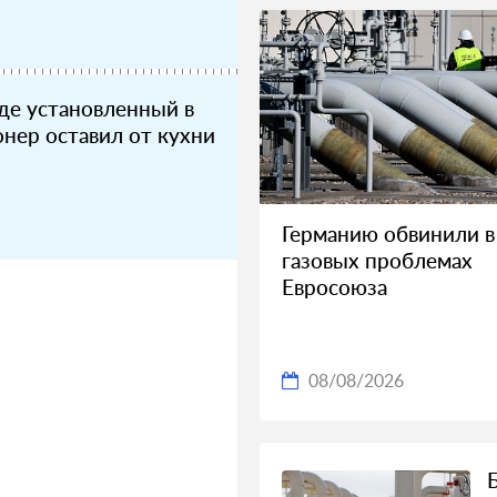
де установленный в
нер оставил от кухни
Германию обвинили в
газовых проблемах
Евросоюза
08/08/2026