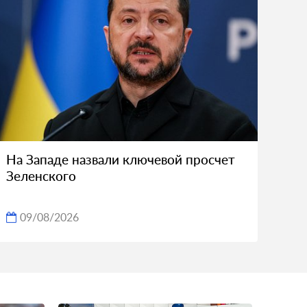
На Западе назвали ключевой просчет
Зеленского
09/08/2026