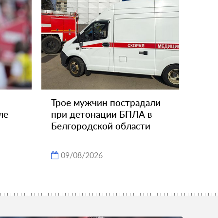
Трое мужчин пострадали
ле
при детонации БПЛА в
Белгородской области
09/08/2026