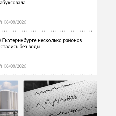
забуксовала
08/08/2026
В Екатеринбурге несколько районов
остались без воды
08/08/2026