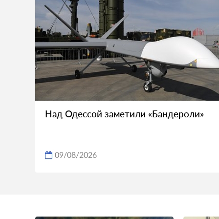
Над Одессой заметили «Бандероли»
09/08/2026