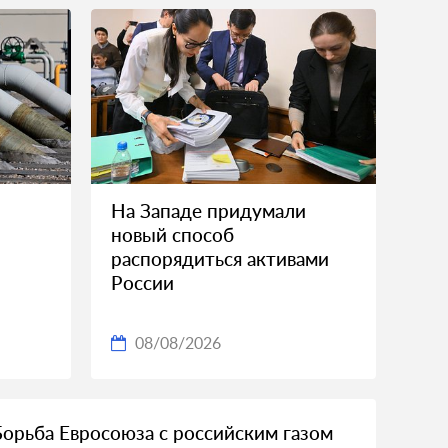
На Западе придумали
новый способ
распорядиться активами
России
08/08/2026
Борьба Евросоюза с российским газом