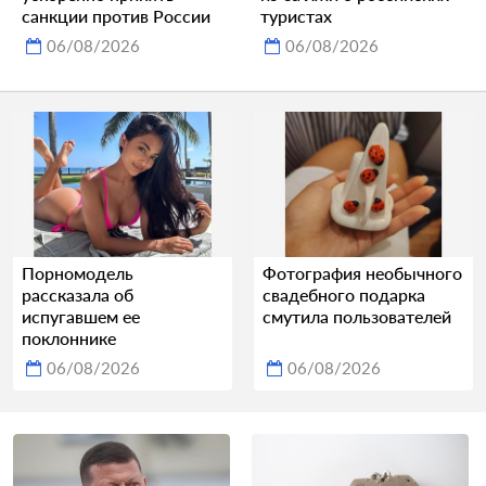
санкции против России
туристах
06/08/2026
06/08/2026
Порномодель
Фотография необычного
рассказала об
свадебного подарка
испугавшем ее
смутила пользователей
поклоннике
06/08/2026
06/08/2026