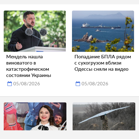
Мендель нашла
Попадание БПЛА рядом
виноватого в
с сухогрузом вблизи
катастрофическом
Одессы сняли на видео
состоянии Украины
05/08/2026
05/08/2026