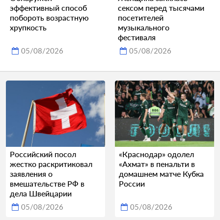
эффективный способ
сексом перед тысячами
побороть возрастную
посетителей
хрупкость
музыкального
фестиваля
05/08/2026
05/08/2026
Российский посол
«Краснодар» одолел
жестко раскритиковал
«Ахмат» в пенальти в
заявления о
домашнем матче Кубка
вмешательстве РФ в
России
дела Швейцарии
05/08/2026
05/08/2026