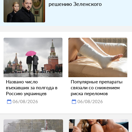
решению Зеленского
Названо число
Популярные препараты
въехавших за полгода в
связали со снижением
Россию украинцев
риска переломов
06/08/2026
06/08/2026