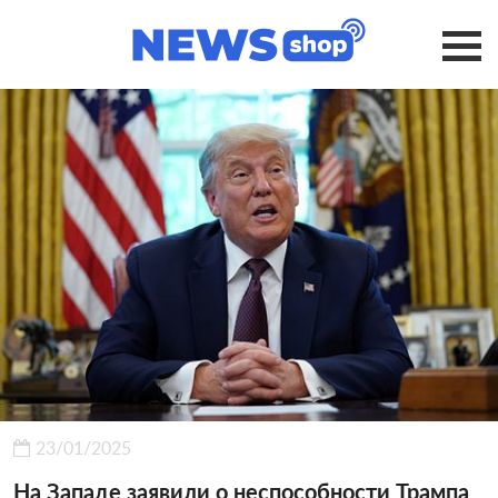
23/01/2025
На Западе заявили о неспособности Трампа