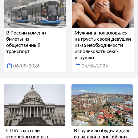
В России изменят
Мужчина пожаловался
билеты на
на грусть своей девушки
общественный
из-за необходимости
транспорт
использовать секс-
игрушки
06/08/2026
06/08/2026
США захотели
В Грузии возбудили дело
ускоренно принять
из-за лжи о российских