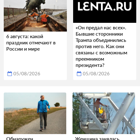
«Он предал нас всех».
Бывшие сторонники
6 августа: какой
Трампа объединились
праздник отмечают в
против него. Как они
России и мире
связаны с возможным
преемником
президента?
05/08/2026
05/08/2026
Обнаружен
Женщина занялась