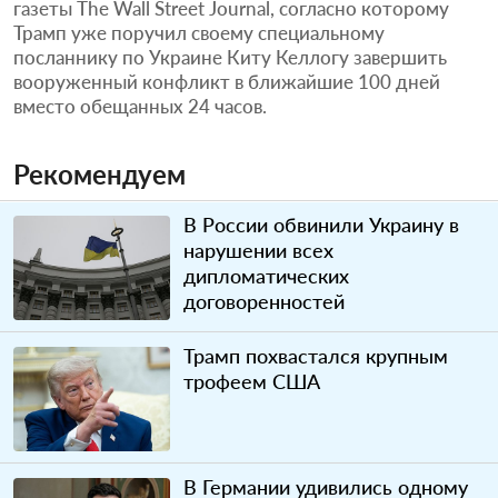
газеты The Wall Street Journal, согласно которому
Трамп уже поручил своему специальному
посланнику по Украине Киту Келлогу завершить
вооруженный конфликт в ближайшие 100 дней
вместо обещанных 24 часов.
Рекомендуем
В России обвинили Украину в
нарушении всех
дипломатических
договоренностей
Трамп похвастался крупным
трофеем США
В Германии удивились одному