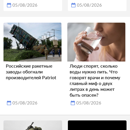
05/08/2026
05/08/2026
Российские ракетные
Люди спорят, сколько
заводы обогнали
воды нужно пить. Что
производителей Patriot
говорят врачи и почему
главный миф о двух
литрах в день может
быть опасен?
05/08/2026
05/08/2026