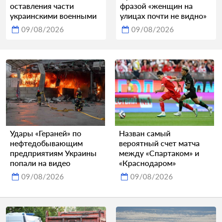
оставления части
фразой «женщин на
украинскими военными
улицах почти не видно»
09/08/2026
09/08/2026
Удары «Гераней» по
Назван самый
нефтедобывающим
вероятный счет матча
предприятиям Украины
между «Спартаком» и
попали на видео
«Краснодаром»
09/08/2026
09/08/2026