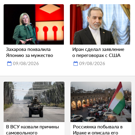
Захарова похвалила
Иран сделал заявление
Японию за мужество
о переговорах с США
09/08/2026
09/08/2026
В ВСУ назвали причины
Россиянка побывала в
самовольного
Ираке и описала его