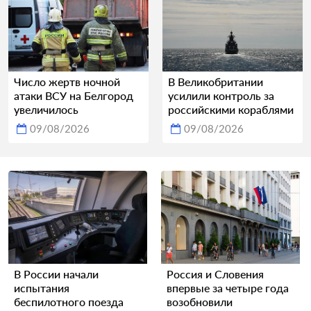
Число жертв ночной
В Великобритании
атаки ВСУ на Белгород
усилили контроль за
увеличилось
российскими кораблями
09/08/2026
09/08/2026
В России начали
Россия и Словения
испытания
впервые за четыре года
беспилотного поезда
возобновили