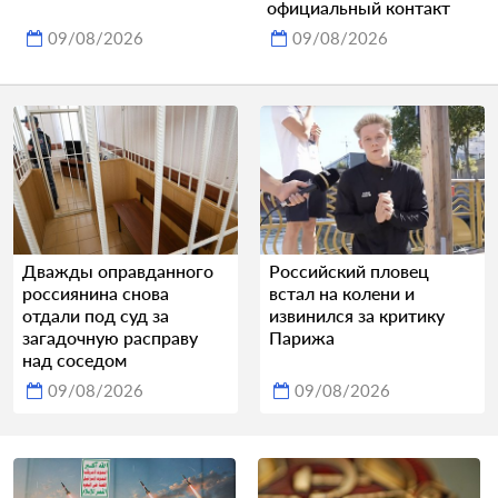
официальный контакт
09/08/2026
09/08/2026
Дважды оправданного
Российский пловец
россиянина снова
встал на колени и
отдали под суд за
извинился за критику
загадочную расправу
Парижа
над соседом
09/08/2026
09/08/2026