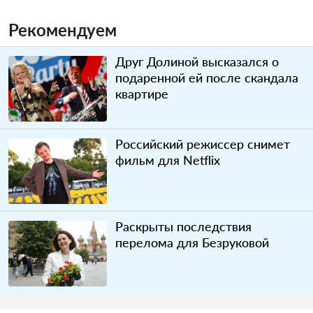
Рекомендуем
Друг Долиной высказался о
подаренной ей после скандала
квартире
Российский режиссер снимет
фильм для Netflix
Раскрыты последствия
перелома для Безруковой