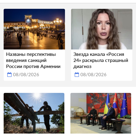
Названы перспективы
Звезда канала «Россия
введения санкций
24» раскрыла страшный
России против Армении
диагноз
08/08/2026
08/08/2026