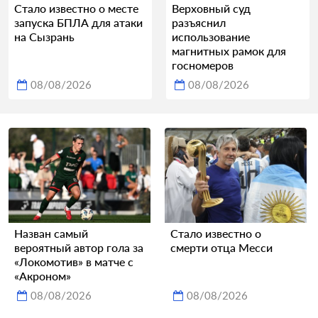
Стало известно о месте
Верховный суд
запуска БПЛА для атаки
разъяснил
на Сызрань
использование
магнитных рамок для
госномеров
08/08/2026
08/08/2026
Назван самый
Стало известно о
вероятный автор гола за
смерти отца Месси
«Локомотив» в матче с
«Акроном»
08/08/2026
08/08/2026