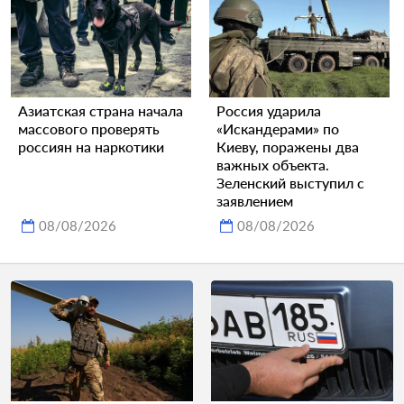
Азиатская страна начала
Россия ударила
массового проверять
«Искандерами» по
россиян на наркотики
Киеву, поражены два
важных объекта.
Зеленский выступил с
заявлением
08/08/2026
08/08/2026