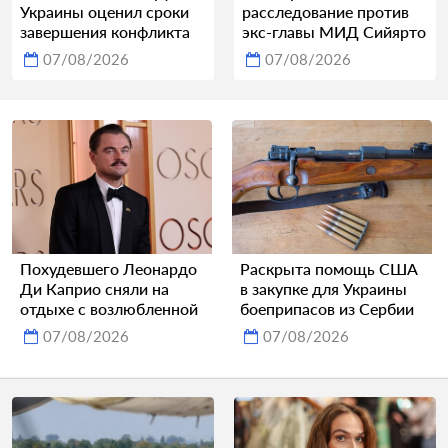
Украины оценил сроки
расследование против
завершения конфликта
экс-главы МИД Сийярто
07/08/2026
07/08/2026
Похудевшего Леонардо
Раскрыта помощь США
Ди Каприо сняли на
в закупке для Украины
отдыхе с возлюбленной
боеприпасов из Сербии
07/08/2026
07/08/2026