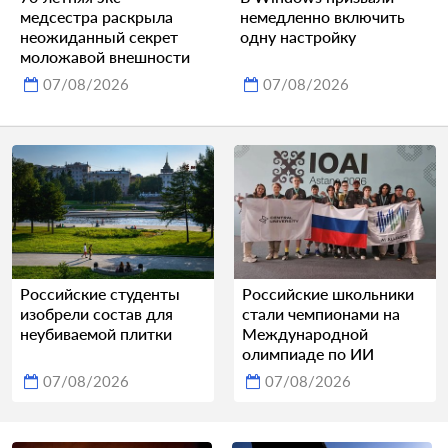
медсестра раскрыла
немедленно включить
неожиданный секрет
одну настройку
моложавой внешности
07/08/2026
07/08/2026
Российские студенты
Российские школьники
изобрели состав для
стали чемпионами на
неубиваемой плитки
Международной
олимпиаде по ИИ
07/08/2026
07/08/2026