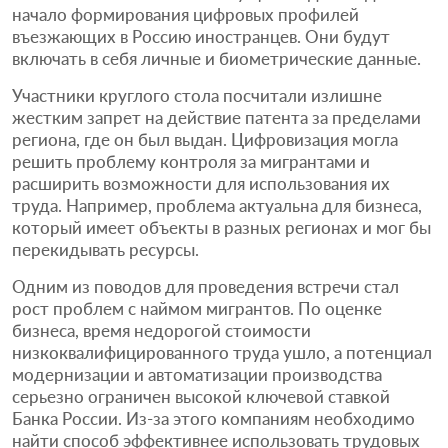
начало формирования цифровых профилей
въезжающих в Россию иностранцев. Они будут
включать в себя личные и биометрические данные.
Участники круглого стола посчитали излишне
жестким запрет на действие патента за пределами
региона, где он был выдан. Цифровизация могла
решить проблему контроля за мигрантами и
расширить возможности для использования их
труда. Например, проблема актуальна для бизнеса,
который имеет объекты в разных регионах и мог бы
перекидывать ресурсы.
Одним из поводов для проведения встречи стал
рост проблем с наймом мигрантов. По оценке
бизнеса, время недорогой стоимости
низкоквалифицированного труда ушло, а потенциал
модернизации и автоматизации производства
серьезно ограничен высокой ключевой ставкой
Банка России. Из-за этого компаниям необходимо
найти способ эффективнее использовать трудовых