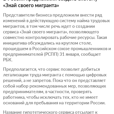
«Знай своего мигранта»
Представители бизнеса предложили внести ряд
изменений в действующую систему найма трудовых
мигрантов, в том числе речь идет о создании
сервиса «Знай своего мигранта», позволяющего
совместно контролировать рабочие ресурсы. Такая
инициатива обсуждались на круглом столе,
прошедшем в Российском союзе промышленников и
предпринимателей (РСПП) 31 января, сообщает
РБК.
Предполагается, что сервис позволит добиться
легализации труда мигранта с помощью цифровых
решений, а не запретов. Пока что он представляет
собой набор рекомендованных мер, позволяющих
предпринимателям, в частности, проверять
работника, чтобы исключать тех, кто не имеет
оснований для пребывания на территории России.
Название гипотетического сервиса отсылает к