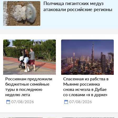
Полчища гигантских медуз
атаковали российские регионы
Россиянам предложили
Спасенная из рабства в
бюджетные семейные
Мьянме россиянка
туры в последнюю
снова исчезла в Дубае
неделю лета
со словами «я в дурке»
07/08/2026
07/08/2026