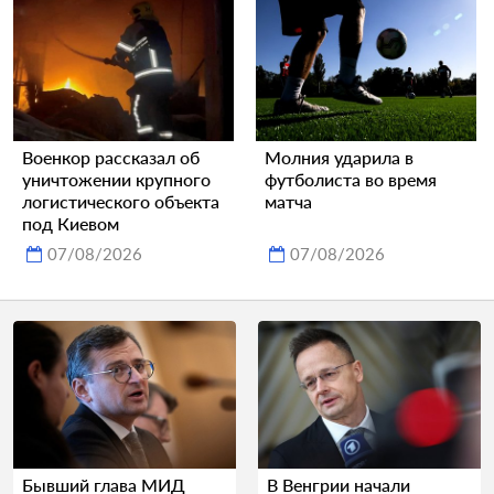
Военкор рассказал об
Молния ударила в
уничтожении крупного
футболиста во время
логистического объекта
матча
под Киевом
07/08/2026
07/08/2026
Бывший глава МИД
В Венгрии начали