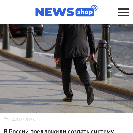
04/02/2025
В России предложили создать систему