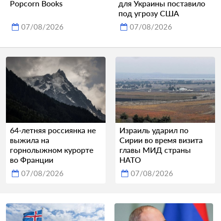
Popcorn Books
для Украины поставило
под угрозу США
07/08/2026
07/08/2026
64-летняя россиянка не
Израиль ударил по
выжила на
Сирии во время визита
горнолыжном курорте
главы МИД страны
во Франции
НАТО
07/08/2026
07/08/2026