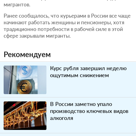
мигрантов.
Ранее сообщалось, что курьерами в России все чаще
начинают работать женщины и пенсионеры, хотя
традиционно потребности в рабочей силе в этой
сфере закрывали мигранты.
Рекомендуем
Курс рубля завершил неделю
ощутимым снижением
В России заметно упало
производство ключевых видов
алкоголя