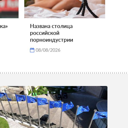
ка»
Названа столица
российской
порноиндустрии
08/08/2026