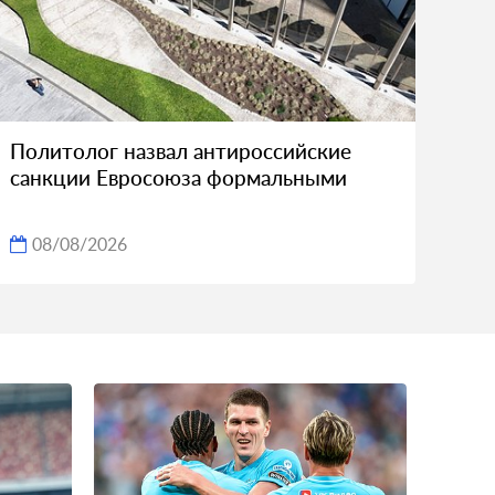
Политолог назвал антироссийские
санкции Евросоюза формальными
08/08/2026