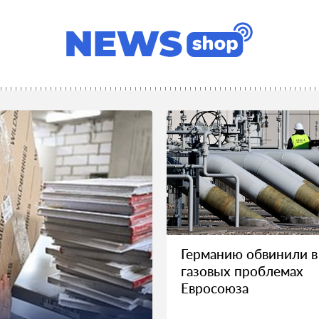
Германию обвинили в
газовых проблемах
Евросоюза