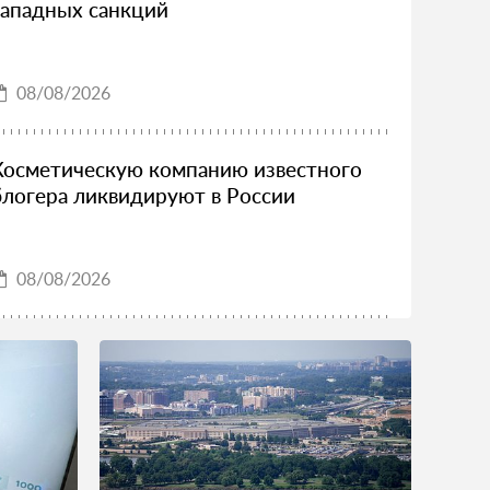
западных санкций
08/08/2026
Косметическую компанию известного
блогера ликвидируют в России
08/08/2026