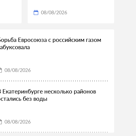
08/08/2026
Борьба Евросоюза с российским газом
забуксовала
08/08/2026
В Екатеринбурге несколько районов
остались без воды
08/08/2026