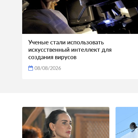
Ученые стали использовать
искусственный интеллект для
создания вирусов
08/08/2026