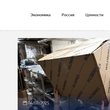
Экономика
Россия
Ценности
04/02/2025