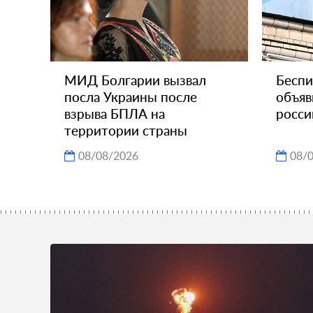
МИД Болгарии вызвал
Беспи
посла Украины после
объяв
взрыва БПЛА на
росси
территории страны
08/08/2026
08/