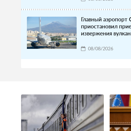
Главный аэропорт
приостановил прие
извержения вулкан
08/08/2026