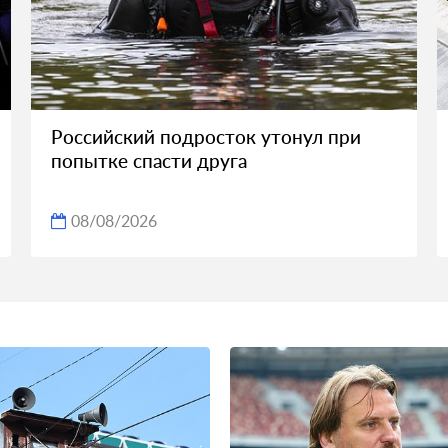
Российский подросток утонул при
попытке спасти друга
08/08/2026