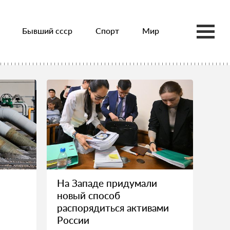
Бывший ссср
Спорт
Мир
На Западе придумали
новый способ
распорядиться активами
России