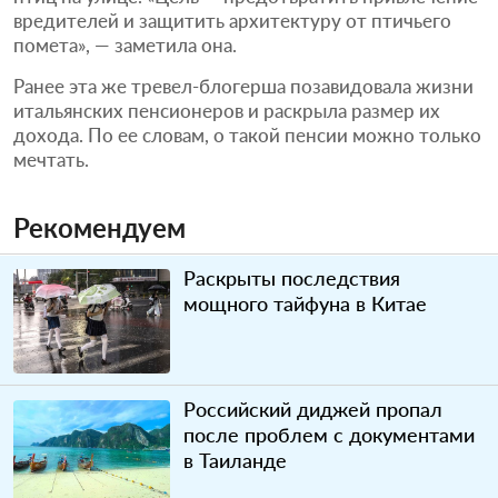
вредителей и защитить архитектуру от птичьего
помета», — заметила она.
Ранее эта же тревел-блогерша позавидовала жизни
итальянских пенсионеров и раскрыла размер их
дохода. По ее словам, о такой пенсии можно только
мечтать.
Рекомендуем
Раскрыты последствия
мощного тайфуна в Китае
Российский диджей пропал
после проблем с документами
в Таиланде