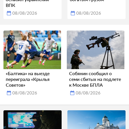
ВПК
08/08/2026
08/08/2026
«Балтика» на выезде
Собянин сообщил о
переиграла «Крылья
семи сбитых на подлете
Советов»
к Москве БПЛА
08/08/2026
08/08/2026