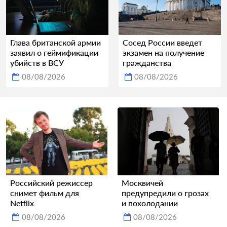
Глава британской армии
Сосед России введет
заявил о геймификации
экзамен на получение
убийств в ВСУ
гражданства
08/08/2026
08/08/2026
Российский режиссер
Москвичей
снимет фильм для
предупредили о грозах
Netflix
и похолодании
08/08/2026
08/08/2026