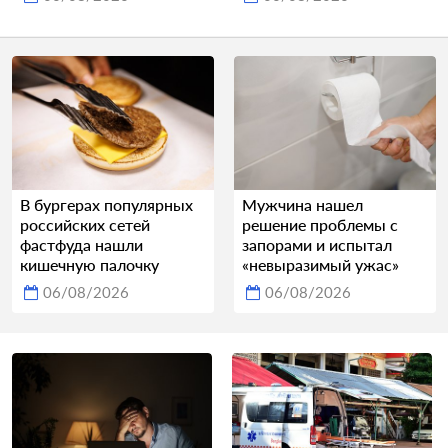
В бургерах популярных
Мужчина нашел
российских сетей
решение проблемы с
фастфуда нашли
запорами и испытал
кишечную палочку
«невыразимый ужас»
06/08/2026
06/08/2026