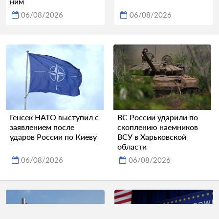
ним
06/08/2026
06/08/2026
Генсек НАТО выступил с
ВС России ударили по
заявлением после
скоплению наемников
ударов России по Киеву
ВСУ в Харьковской
области
06/08/2026
06/08/2026