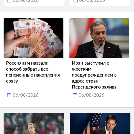
06/08/2026
06/08/2026
Россиянам назвали
Иран выступил с
способ забрать все
жестким
пенсионные накопления
предупреждением в
сразу
адрес стран
Персидского залива
06/08/2026
06/08/2026