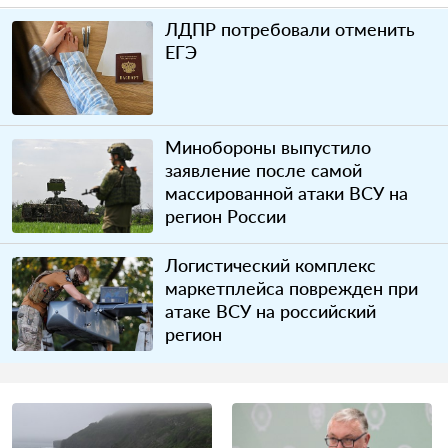
ЛДПР потребовали отменить
ЕГЭ
Минобороны выпустило
заявление после самой
массированной атаки ВСУ на
регион России
Логистический комплекс
маркетплейса поврежден при
атаке ВСУ на российский
регион