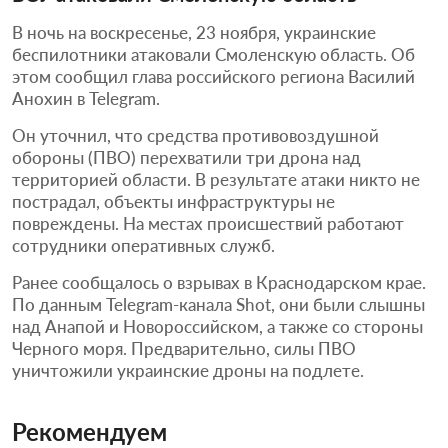
В ночь на воскресенье, 23 ноября, украинские
беспилотники атаковали Смоленскую область. Об
этом сообщил глава российского региона Василий
Анохин в Telegram.
Он уточнил, что средства противовоздушной
обороны (ПВО) перехватили три дрона над
территорией области. В результате атаки никто не
пострадал, объекты инфраструктуры не
повреждены. На местах происшествий работают
сотрудники оперативных служб.
Ранее сообщалось о взрывах в Краснодарском крае.
По данным Telegram-канала Shot, они были слышны
над Анапой и Новороссийском, а также со стороны
Черного моря. Предварительно, силы ПВО
уничтожили украинские дроны на подлете.
Рекомендуем