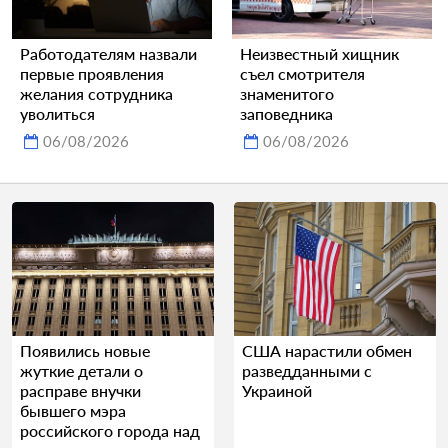
Работодателям назвали
Неизвестный хищник
первые проявления
съел смотрителя
желания сотрудника
знаменитого
уволиться
заповедника
06/08/2026
06/08/2026
Появились новые
США нарастили обмен
жуткие детали о
разведданными с
расправе внучки
Украиной
бывшего мэра
российского города над