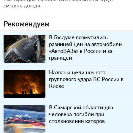
сменять дожди.
Рекомендуем
В Госдуме возмутились
разницей цен на автомобили
«АвтоВАЗа» в России и за
границей
Названы цели ночного
группового удара ВС России в
Киеве
В Самарской области два
человека погибли при
столкновении катеров