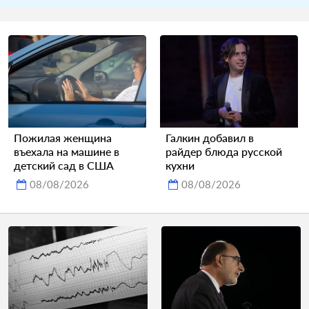
Пожилая женщина
Галкин добавил в
въехала на машине в
райдер блюда русской
детский сад в США
кухни
08/08/2026
08/08/2026