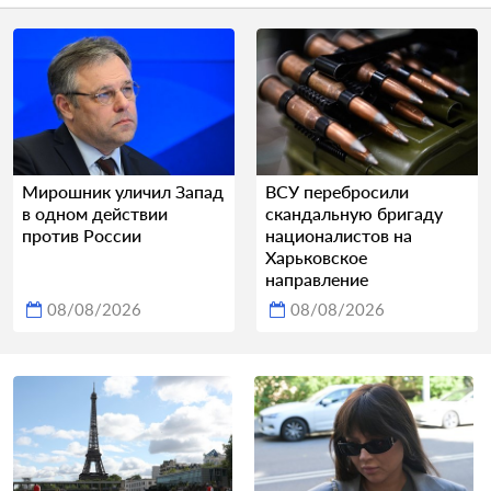
Мирошник уличил Запад
ВСУ перебросили
в одном действии
скандальную бригаду
против России
националистов на
Харьковское
направление
08/08/2026
08/08/2026