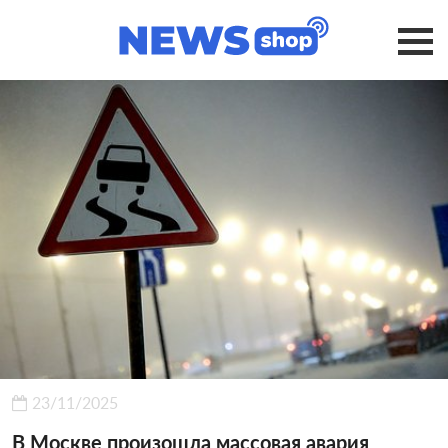
23/11/2025
В Москве произошла массовая авария