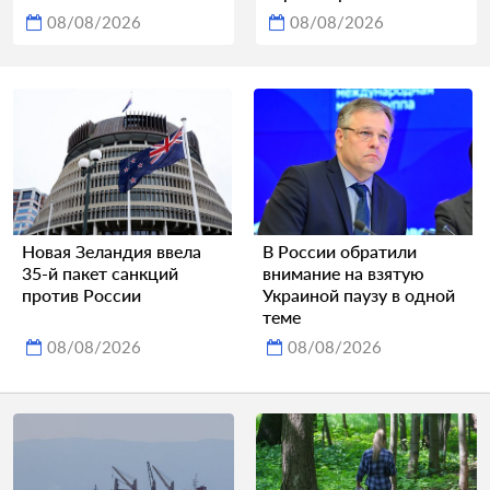
08/08/2026
08/08/2026
Новая Зеландия ввела
В России обратили
35-й пакет санкций
внимание на взятую
против России
Украиной паузу в одной
теме
08/08/2026
08/08/2026