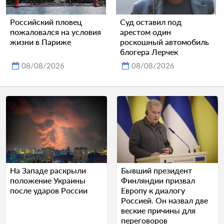
Российский пловец
Суд оставил под
пожаловался на условия
арестом один
жизни в Париже
роскошный автомобиль
блогера Лерчек
08/08/2026
08/08/2026
На Западе раскрыли
Бывший президент
положение Украины
Финляндии призвал
после ударов России
Европу к диалогу
Россией. Он назвал две
веские причины для
переговоров