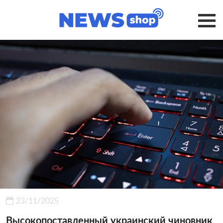
23/11/2025
Высокопоставленный украинский чиновник