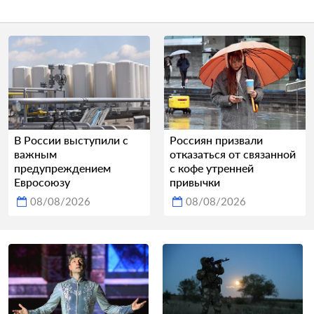
В России выступили с
Россиян призвали
важным
отказаться от связанной
предупреждением
с кофе утренней
Евросоюзу
привычки
08/08/2026
08/08/2026