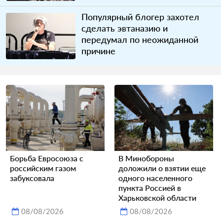
Популярный блогер захотел
сделать эвтаназию и
передумал по неожиданной
причине
Борьба Евросоюза с
В Минобороны
российским газом
доложили о взятии еще
забуксовала
одного населенного
пункта Россией в
Харьковской области
08/08/2026
08/08/2026