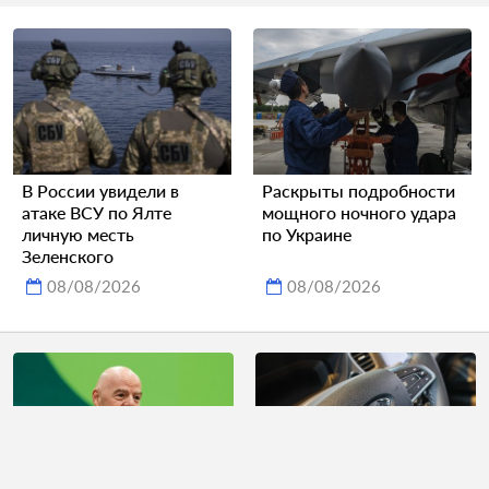
В России увидели в
Раскрыты подробности
атаке ВСУ по Ялте
мощного ночного удара
личную месть
по Украине
Зеленского
08/08/2026
08/08/2026