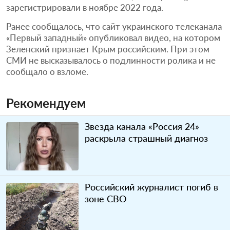
зарегистрировали в ноябре 2022 года.
Ранее сообщалось, что сайт украинского телеканала
«Первый западный» опубликовал видео, на котором
Зеленский признает Крым российским. При этом
СМИ не высказывалось о подлинности ролика и не
сообщало о взломе.
Рекомендуем
Звезда канала «Россия 24»
раскрыла страшный диагноз
Российский журналист погиб в
зоне СВО