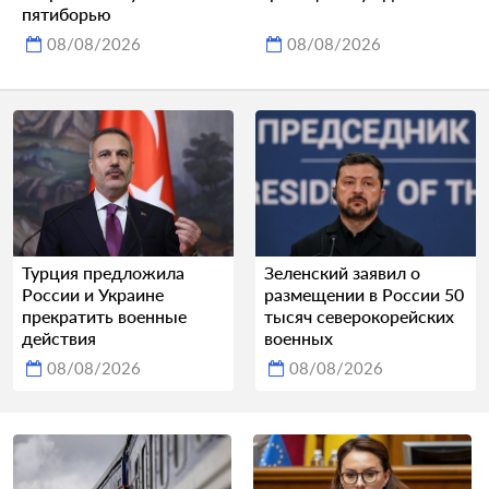
пятиборью
08/08/2026
08/08/2026
Турция предложила
Зеленский заявил о
России и Украине
размещении в России 50
прекратить военные
тысяч северокорейских
действия
военных
08/08/2026
08/08/2026