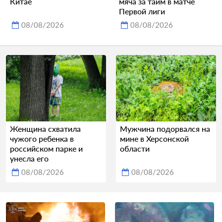
Китае
мяча за тайм в матче
Первой лиги
08/08/2026
08/08/2026
Женщина схватила
Мужчина подорвался на
чужого ребенка в
мине в Херсонской
российском парке и
области
унесла его
08/08/2026
08/08/2026