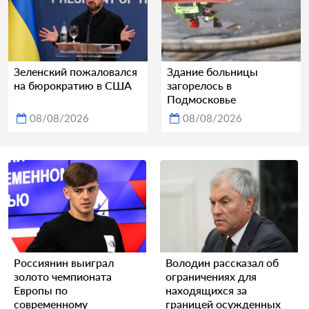
Зеленский пожаловался
Здание больницы
на бюрократию в США
загорелось в
Подмосковье
08/08/2026
08/08/2026
Россиянин выиграл
Володин рассказал об
золото чемпионата
ограничениях для
Европы по
находящихся за
современному
границей осужденных