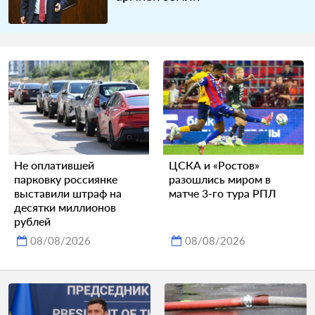
Не оплатившей
ЦСКА и «Ростов»
парковку россиянке
разошлись миром в
выставили штраф на
матче 3-го тура РПЛ
десятки миллионов
рублей
08/08/2026
08/08/2026