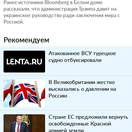
Ранее источники Bloomberg в Белом доме
рассказали, что администрация Трампа давит на
украинское руководство ради заключения мира с
Россией.
Рекомендуем
Атакованное ВСУ турецкое
судно отбуксировали
В Великобритании жестко
высказались о давлении на
Россию
Стране ЕС предложили вернуть
освобожденные Красной
армией земли