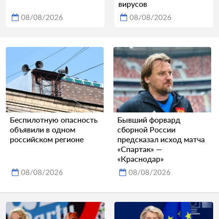
вирусов
08/08/2026
08/08/2026
Беспилотную опасность
Бывший форвард
объявили в одном
сборной России
российском регионе
предсказал исход матча
«Спартак» —
«Краснодар»
08/08/2026
08/08/2026