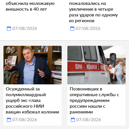
объяснила моложавую
пожаловались на
внешность в 40 лет
увеличение в четыре
раза ударов по одному
из регионов
07/08/2026
07/08/2026
Осужденный за
Позвонивших в
полумиллиардный
оперативные службы с
ущерб экс-глава
предупреждением
российского НИИ
россиян нашли с
вакцин избежал колонии
ранениями
07/08/2026
07/08/2026