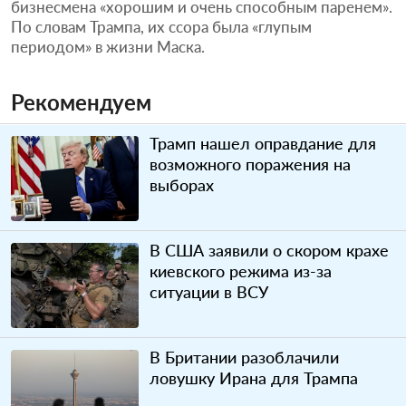
бизнесмена «хорошим и очень способным паренем».
По словам Трампа, их ссора была «глупым
периодом» в жизни Маска.
Рекомендуем
Трамп нашел оправдание для
возможного поражения на
выборах
В США заявили о скором крахе
киевского режима из-за
ситуации в ВСУ
В Британии разоблачили
ловушку Ирана для Трампа