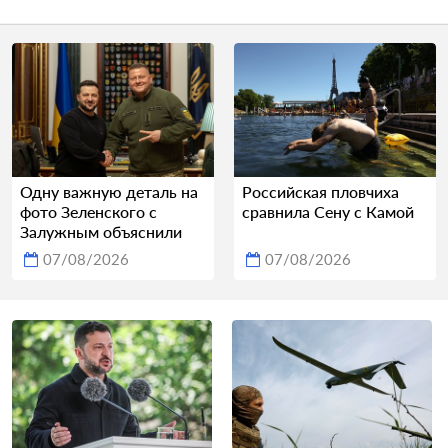
Одну важную деталь на
Российская пловчиха
фото Зеленского с
сравнила Сену с Камой
Залужным объяснили
07/08/2026
07/08/2026