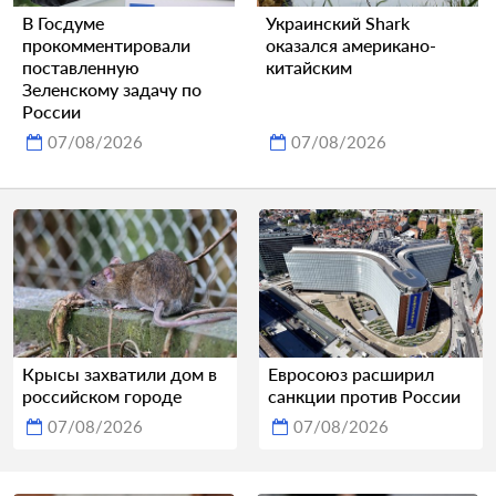
В Госдуме
Украинский Shark
прокомментировали
оказался американо-
поставленную
китайским
Зеленскому задачу по
России
07/08/2026
07/08/2026
Крысы захватили дом в
Евросоюз расширил
российском городе
санкции против России
07/08/2026
07/08/2026