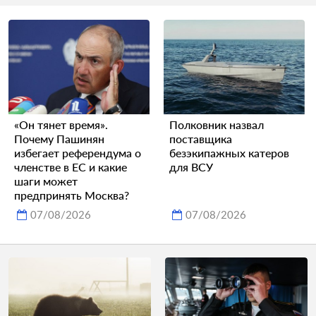
«Он тянет время».
Полковник назвал
Почему Пашинян
поставщика
избегает референдума о
безэкипажных катеров
членстве в ЕС и какие
для ВСУ
шаги может
предпринять Москва?
07/08/2026
07/08/2026