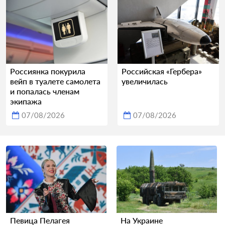
Россиянка покурила
Российская «Гербера»
вейп в туалете самолета
увеличилась
и попалась членам
экипажа
07/08/2026
07/08/2026
Певица Пелагея
На Украине