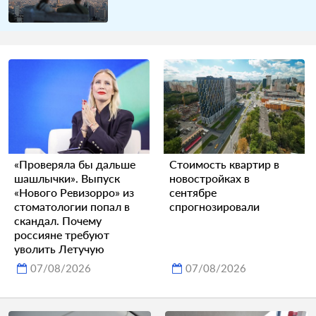
«Проверяла бы дальше
Стоимость квартир в
шашлычки». Выпуск
новостройках в
«Нового Ревизорро» из
сентябре
стоматологии попал в
спрогнозировали
скандал. Почему
россияне требуют
уволить Летучую
07/08/2026
07/08/2026