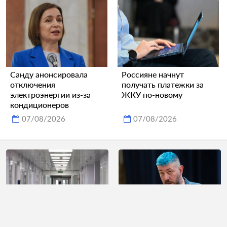
Санду анонсировала
Россияне начнут
отключения
получать платежки за
электроэнергии из-за
ЖКУ по-новому
кондиционеров
07/08/2026
07/08/2026
Стала известна судьба
Артемий Лебедев