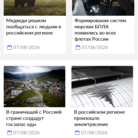
Медведи решили
Формирования систем
пообщаться с людьми в
морских БПЛА
российском регионе
появились во всех
флотах России
07/08/2026
07/08/2026
В граничащей с Россией
В российском регионе
стране создадут
произошло
госзапас еды
землетрясение
07/08/2026
07/08/2026