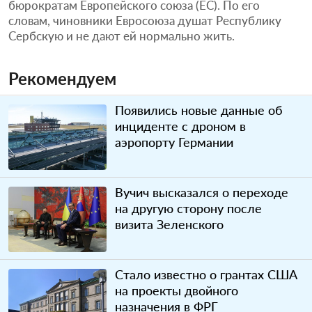
бюрократам Европейского союза (ЕС). По его
словам, чиновники Евросоюза душат Республику
Сербскую и не дают ей нормально жить.
Рекомендуем
Появились новые данные об
инциденте с дроном в
аэропорту Германии
Вучич высказался о переходе
на другую сторону после
визита Зеленского
Стало известно о грантах США
на проекты двойного
назначения в ФРГ