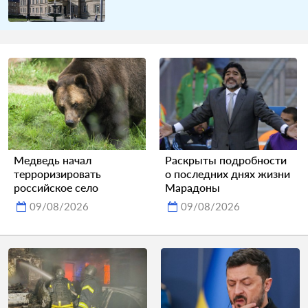
Медведь начал
Раскрыты подробности
терроризировать
о последних днях жизни
российское село
Марадоны
09/08/2026
09/08/2026