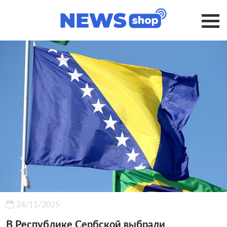
24/11/2025
В Республике Сербской выбрали