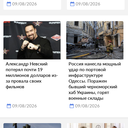
09/08/2026
09/08/2026
Александр Невский
Россия нанесла мощный
потерял почти 19
удар по портовой
миллионов долларов из-
инфраструктуре
за провала своих
Одессы. Поражен
фильмов
бывший черноморский
хаб Украины, горят
военные склады
09/08/2026
09/08/2026