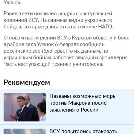
Уланок.
Ранее в сети появились кадры с наступающей
колонной ВСУ. На снимках видно украинских
бойцов, которые двигаются на технике НАТО.
О новом наступлении ВСУ в Курской области и боях
в районе села Уланок 6 февраля сообщили
российские военблогеры. По их данным, по
украинским бойцам работает авиация и артиллерия.
Часть наступающей техники уничтожена.
Рекомендуем
Названы возможные меры
против Макрона после
заявления о России
ВСУ попытались атаковать