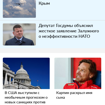
Крым
Депутат Госдумы объяснил
жесткое заявление Залужного
о неэффективности НАТО
В США выступили с
Карпин раскрыл имя
необычным прогнозом о
сына
новых санкциях против