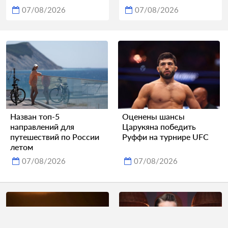
07/08/2026
07/08/2026
Назван топ-5
Оценены шансы
направлений для
Царукяна победить
путешествий по России
Руффи на турнире UFC
летом
07/08/2026
07/08/2026