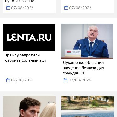
купола» в США
07/08/2026
07/08/2026
Трампу запретили
строить бальный зал
Лукашенко объяснил
введение безвиза для
граждан ЕС
07/08/2026
07/08/2026