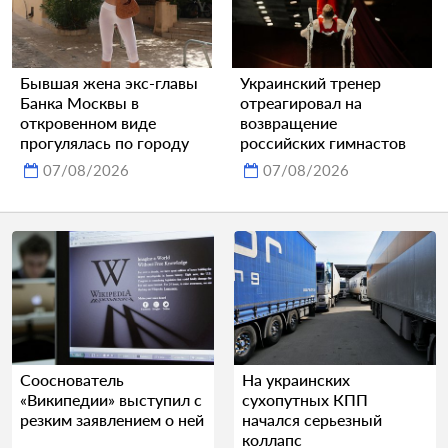
Бывшая жена экс-главы
Украинский тренер
Банка Москвы в
отреагировал на
откровенном виде
возвращение
прогулялась по городу
российских гимнастов
07/08/2026
07/08/2026
Сооснователь
На украинских
«Википедии» выступил с
сухопутных КПП
резким заявлением о ней
начался серьезный
коллапс