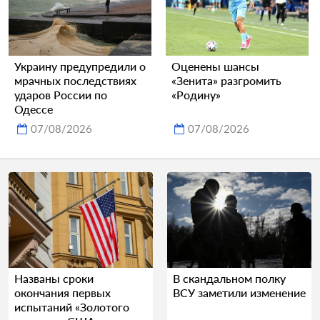
Украину предупредили о
Оценены шансы
мрачных последствиях
«Зенита» разгромить
ударов России по
«Родину»
Одессе
07/08/2026
07/08/2026
Названы сроки
В скандальном полку
окончания первых
ВСУ заметили изменение
испытаний «Золотого