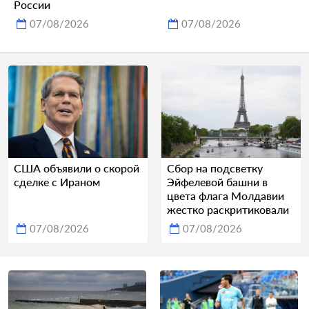
России
07/08/2026
07/08/2026
США объявили о скорой
Сбор на подсветку
сделке с Ираном
Эйфелевой башни в
цвета флага Молдавии
жестко раскритиковали
07/08/2026
07/08/2026