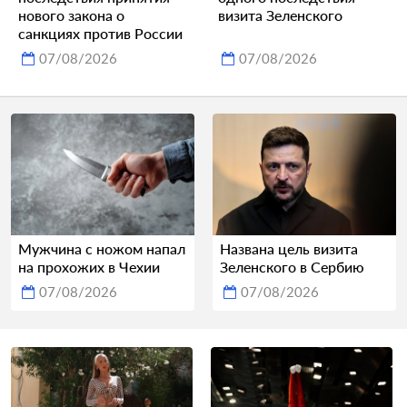
нового закона о
визита Зеленского
санкциях против России
07/08/2026
07/08/2026
Мужчина с ножом напал
Названа цель визита
на прохожих в Чехии
Зеленского в Сербию
07/08/2026
07/08/2026