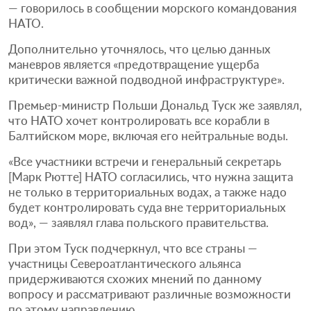
— говорилось в сообщении морского командования
НАТО.
Дополнительно уточнялось, что целью данных
маневров является «предотвращение ущерба
критически важной подводной инфраструктуре».
Премьер-министр Польши Дональд Туск же заявлял,
что НАТО хочет контролировать все корабли в
Балтийском море, включая его нейтральные воды.
«Все участники встречи и генеральный секретарь
[Марк Рютте] НАТО согласились, что нужна защита
не только в территориальных водах, а также надо
будет контролировать суда вне территориальных
вод», — заявлял глава польского правительства.
При этом Туск подчеркнул, что все страны —
участницы Североатлантического альянса
придерживаются схожих мнений по данному
вопросу и рассматривают различные возможности
по этому направлению.