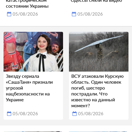
состоянии Украины
05/08/2026
05/08/2026
Звезду сериала
ВСУ атаковали Курскую
«СашаТаня» признали
область. Один человек
угрозой
погиб, шестеро
нацбезопасности на
пострадали. Что
Украине
известно на данный
момент?
05/08/2026
05/08/2026