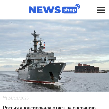
24/11/2025
Россия анонсировала ответ на операцию