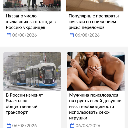
Названо число
Популярные препараты
въехавших за полгода в
связали со снижением
Россию украинцев
риска переломов
06/08/2026
06/08/2026
В России изменят
Мужчина пожаловался
билеты на
на грусть своей девушки
общественный
из-за необходимости
транспорт
использовать секс-
игрушки
06/08/2026
06/08/2026