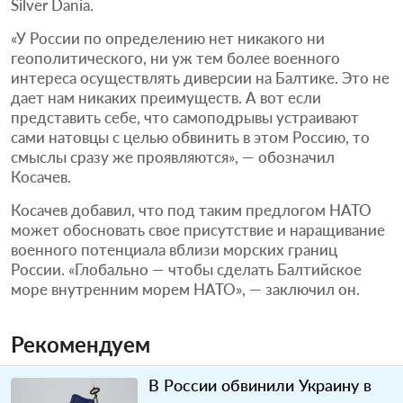
Silver Dania.
«У России по определению нет никакого ни
геополитического, ни уж тем более военного
интереса осуществлять диверсии на Балтике. Это не
дает нам никаких преимуществ. А вот если
представить себе, что самоподрывы устраивают
сами натовцы с целью обвинить в этом Россию, то
смыслы сразу же проявляются», — обозначил
Косачев.
Косачев добавил, что под таким предлогом НАТО
может обосновать свое присутствие и наращивание
военного потенциала вблизи морских границ
России. «Глобально — чтобы сделать Балтийское
море внутренним морем НАТО», — заключил он.
Рекомендуем
В России обвинили Украину в