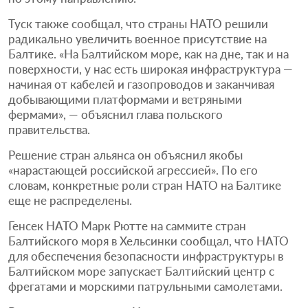
Туск также сообщал, что страны НАТО решили
радикально увеличить военное присутствие на
Балтике. «На Балтийском море, как на дне, так и на
поверхности, у нас есть широкая инфраструктура —
начиная от кабелей и газопроводов и заканчивая
добывающими платформами и ветряными
фермами», — объяснил глава польского
правительства.
Решение стран альянса он объяснил якобы
«нарастающей российской агрессией». По его
словам, конкретные роли стран НАТО на Балтике
еще не распределены.
Генсек НАТО Марк Рютте на саммите стран
Балтийского моря в Хельсинки сообщал, что НАТО
для обеспечения безопасности инфраструктуры в
Балтийском море запускает Балтийский центр с
фрегатами и морскими патрульными самолетами.