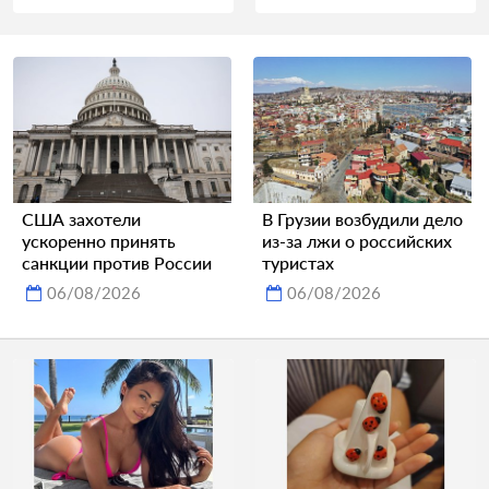
США захотели
В Грузии возбудили дело
ускоренно принять
из-за лжи о российских
санкции против России
туристах
06/08/2026
06/08/2026