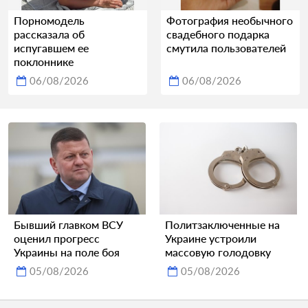
Порномодель
Фотография необычного
рассказала об
свадебного подарка
испугавшем ее
смутила пользователей
поклоннике
06/08/2026
06/08/2026
Бывший главком ВСУ
Политзаключенные на
оценил прогресс
Украине устроили
Украины на поле боя
массовую голодовку
05/08/2026
05/08/2026