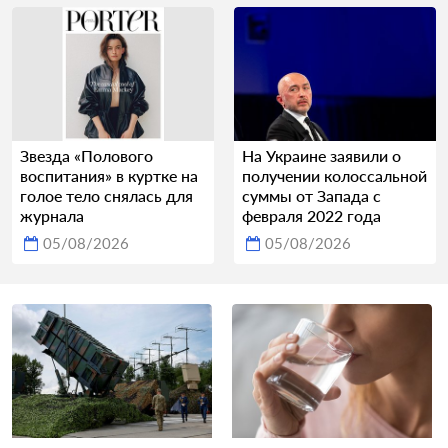
Звезда «Полового
На Украине заявили о
воспитания» в куртке на
получении колоссальной
голое тело снялась для
суммы от Запада с
журнала
февраля 2022 года
05/08/2026
05/08/2026