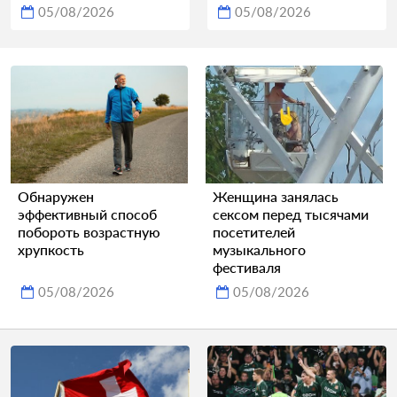
05/08/2026
05/08/2026
Обнаружен
Женщина занялась
эффективный способ
сексом перед тысячами
побороть возрастную
посетителей
хрупкость
музыкального
фестиваля
05/08/2026
05/08/2026