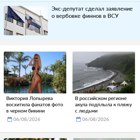
Экс-депутат сделал заявление
о вербовке финнов в ВСУ
Виктория Лопырева
В российском регионе
восхитила фанатов фото
акула подплыла к пляжу
в черном бикини
с людьми
06/08/2026
06/08/2026