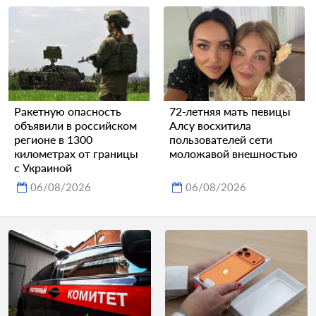
Ракетную опасность
72-летняя мать певицы
объявили в российском
Алсу восхитила
регионе в 1300
пользователей сети
километрах от границы
моложавой внешностью
с Украиной
06/08/2026
06/08/2026