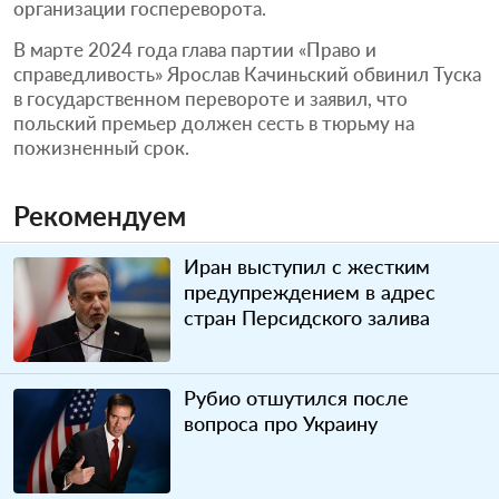
организации госпереворота.
В марте 2024 года глава партии «Право и
справедливость» Ярослав Качиньский обвинил Туска
в государственном перевороте и заявил, что
польский премьер должен сесть в тюрьму на
пожизненный срок.
Рекомендуем
Иран выступил с жестким
предупреждением в адрес
стран Персидского залива
Рубио отшутился после
вопроса про Украину