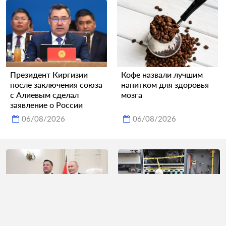
Президент Киргизии
Кофе назвали лучшим
после заключения союза
напитком для здоровья
с Алиевым сделал
мозга
заявление о России
06/08/2026
06/08/2026
Путин выразил
Появились подробности