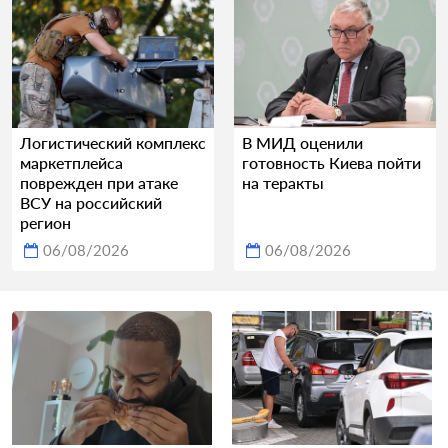
Логистический комплекс
В МИД оценили
маркетплейса
готовность Киева пойти
поврежден при атаке
на теракты
ВСУ на российский
регион
06/08/2026
06/08/2026