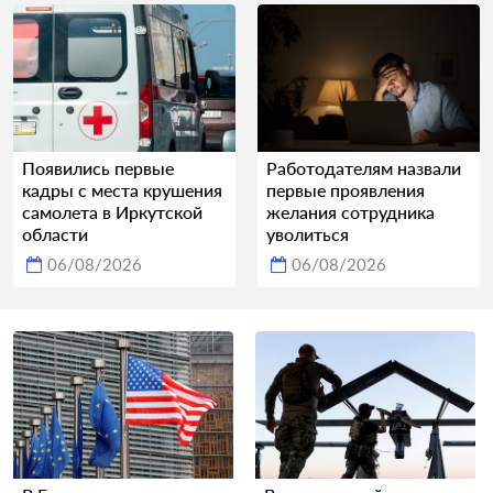
Появились первые
Работодателям назвали
кадры с места крушения
первые проявления
самолета в Иркутской
желания сотрудника
области
уволиться
06/08/2026
06/08/2026