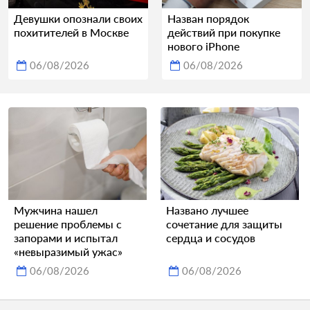
Девушки опознали своих
Назван порядок
похитителей в Москве
действий при покупке
нового iPhone
06/08/2026
06/08/2026
Мужчина нашел
Названо лучшее
решение проблемы с
сочетание для защиты
запорами и испытал
сердца и сосудов
«невыразимый ужас»
06/08/2026
06/08/2026