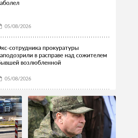
заболел
05/08/2026
Экс-сотрудника прокуратуры
заподозрили в расправе над сожителем
бывшей возлюбленной
05/08/2026