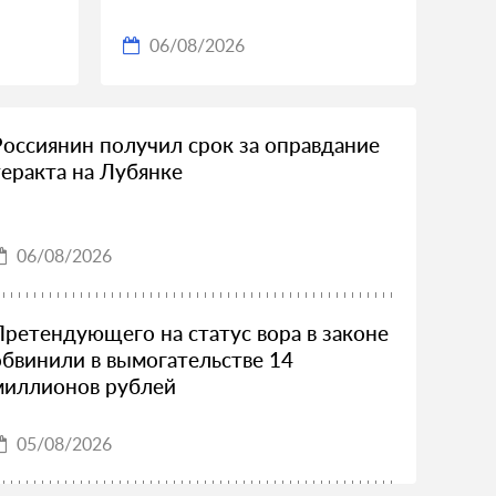
06/08/2026
Россиянин получил срок за оправдание
теракта на Лубянке
06/08/2026
Претендующего на статус вора в законе
обвинили в вымогательстве 14
миллионов рублей
05/08/2026