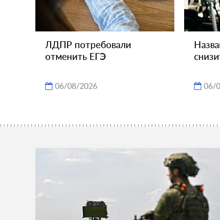
ЛДПР потребовали
Назва
отменить ЕГЭ
снизи
06/08/2026
06/