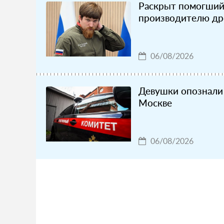
Раскрыт помогший
производителю др
06/08/2026
Девушки опознали 
Москве
06/08/2026