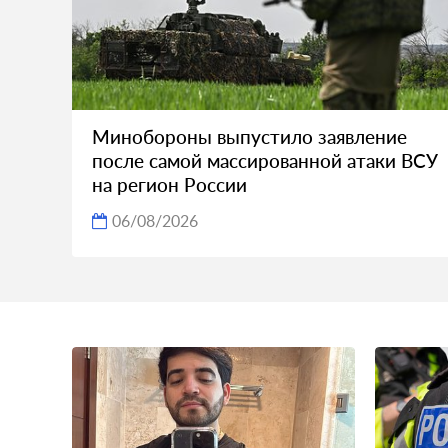
Минобороны выпустило заявление
после самой массированной атаки ВСУ
на регион России
06/08/2026