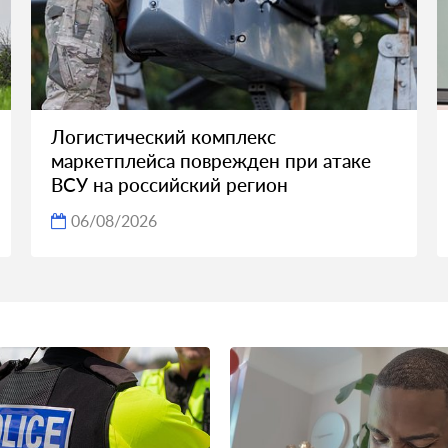
Логистический комплекс
маркетплейса поврежден при атаке
ВСУ на российский регион
06/08/2026