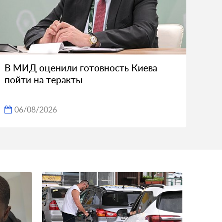
В МИД оценили готовность Киева
пойти на теракты
06/08/2026