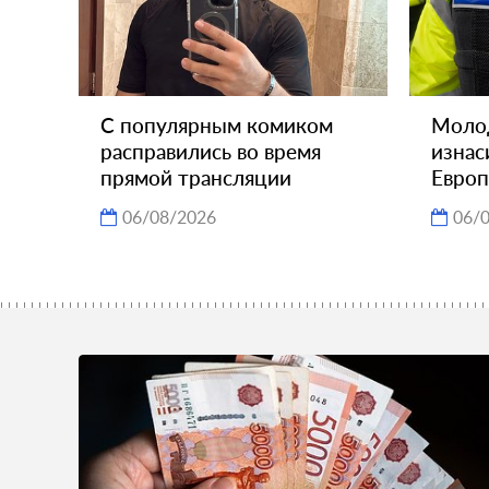
С популярным комиком
Моло
расправились во время
изнас
прямой трансляции
Европ
06/08/2026
06/