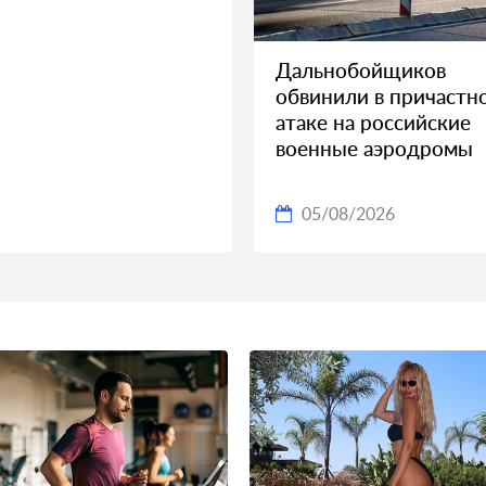
Дальнобойщиков
обвинили в причастн
атаке на российские
военные аэродромы
05/08/2026