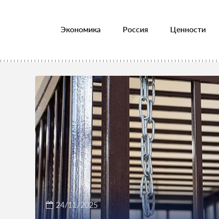
Экономика
Россия
Ценности
24/11/2025