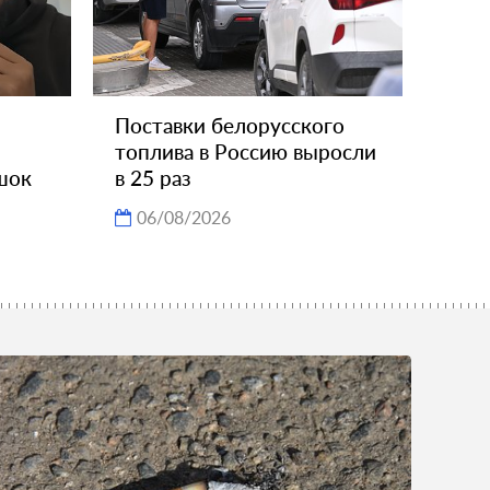
Поставки белорусского
топлива в Россию выросли
шок
в 25 раз
06/08/2026