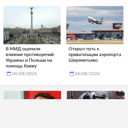
В МИД оценили
Открыт путь к
влияние противоречий
приватизации аэропорта
Украины и Польши на
Шереметьево
помощь Киеву
06/08/2026
06/08/2026