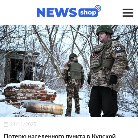
24/11/2025
Потерю населенного пункта в Курской