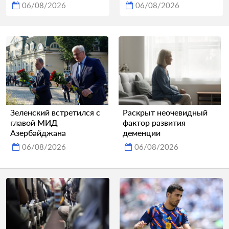
06/08/2026
06/08/2026
Зеленский встретился с
Раскрыт неочевидный
главой МИД
фактор развития
Азербайджана
деменции
06/08/2026
06/08/2026