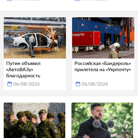
Путин объявил
Российская «Бандероль»
«АвтоВАЗу»
прилетела на «Укрпочту»
благодарность
06/08/2026
06/08/2026