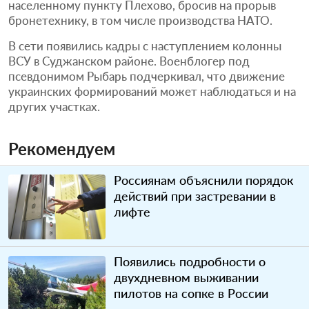
населенному пункту Плехово, бросив на прорыв
бронетехнику, в том числе производства НАТО.
В сети появились кадры с наступлением колонны
ВСУ в Суджанском районе. Военблогер под
псевдонимом Рыбарь подчеркивал, что движение
украинских формирований может наблюдаться и на
других участках.
Рекомендуем
Россиянам объяснили порядок
действий при застревании в
лифте
Появились подробности о
двухдневном выживании
пилотов на сопке в России