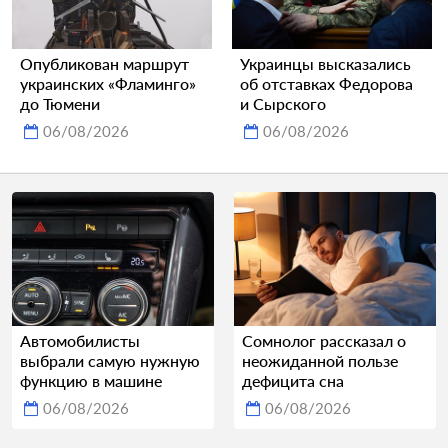
Опубликован маршрут
Украинцы высказались
украинских «Фламинго»
об отставках Федорова
до Тюмени
и Сырского
06/08/2026
06/08/2026
Автомобилисты
Сомнолог рассказал о
выбрали самую нужную
неожиданной пользе
функцию в машине
дефицита сна
06/08/2026
06/08/2026