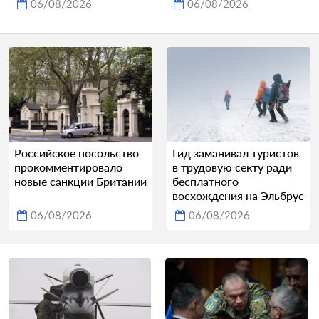
06/08/2026
06/08/2026
Российское посольство
Гид заманивал туристов
прокомментировало
в трудовую секту ради
новые санкции Британии
бесплатного
восхождения на Эльбрус
06/08/2026
06/08/2026