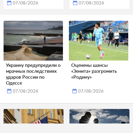
07/08/2026
07/08/2026
Украину предупредили о
Оценены шансы
мрачных последствиях
«Зенита» разгромить
ударов России по
«Родину»
Одессе
07/08/2026
07/08/2026