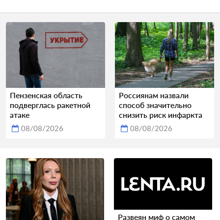
Пензенская область
Россиянам назвали
подверглась ракетной
способ значительно
атаке
снизить риск инфаркта
08/08/2026
08/08/2026
Развеян миф о самом