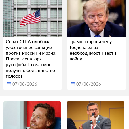
Сенат США одобрил
Трамп отпросился у
ужесточение санкций
Госдепа из-за
против России и Ирана.
необходимости вести
Проект сенатора-
войну
русофоба Грэма смог
получить большинство
голосов
07/08/2026
07/08/2026