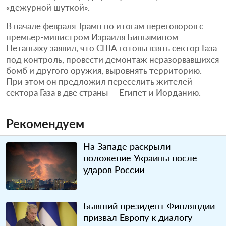
«дежурной шуткой».
В начале февраля Трамп по итогам переговоров с
премьер-министром Израиля Биньямином
Нетаньяху заявил, что США готовы взять сектор Газа
под контроль, провести демонтаж неразорвавшихся
бомб и другого оружия, выровнять территорию.
При этом он предложил переселить жителей
сектора Газа в две страны — Египет и Иорданию.
Рекомендуем
На Западе раскрыли
положение Украины после
ударов России
Бывший президент Финляндии
призвал Европу к диалогу