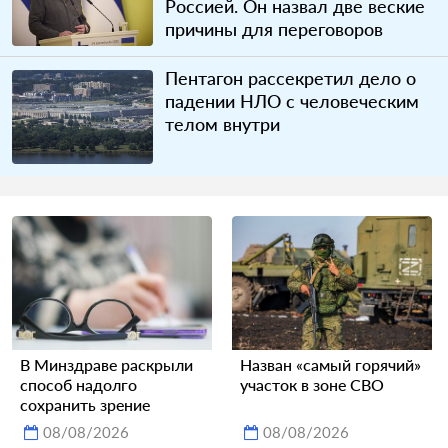
Россией. Он назвал две веские
причины для переговоров
Пентагон рассекретил дело о
падении НЛО с человеческим
телом внутри
В Минздраве раскрыли
Назван «самый горячий»
способ надолго
участок в зоне СВО
сохранить зрение
08/08/2026
08/08/2026