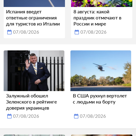
Испания введет
8 августа: какой
ответные ограничения
праздник отмечают в
для туристов из Италии
России и мире
07/08/2026
07/08/2026
Залужный обошел
В США рухнул вертолет
Зеленского в рейтинге
с людьми на борту
доверия украинцев
07/08/2026
07/08/2026