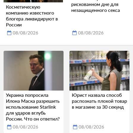
рискованном дне для
Косметическую
незащищенного секса
компанию известного
блогера ликвидируют в
России
08/08/2026
08/08/2026
Украина попросила
Юрист назвала способ
Илона Маска разрешить
распознать плохой товар
использование Starlink
в магазине за 30 секунд
для ударов вглубь
России. Что он ответил?
08/08/2026
08/08/2026