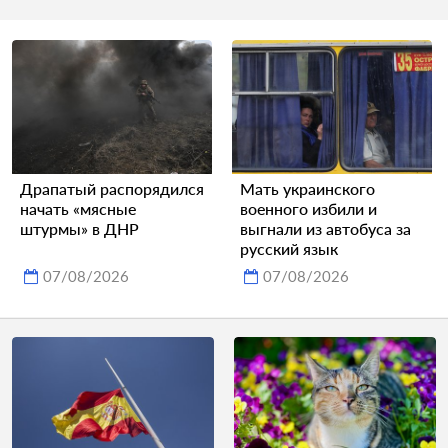
Драпатый распорядился
Мать украинского
начать «мясные
военного избили и
штурмы» в ДНР
выгнали из автобуса за
русский язык
07/08/2026
07/08/2026