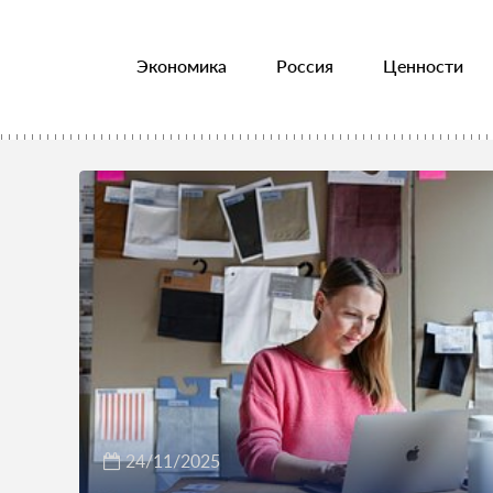
Экономика
Россия
Ценности
24/11/2025