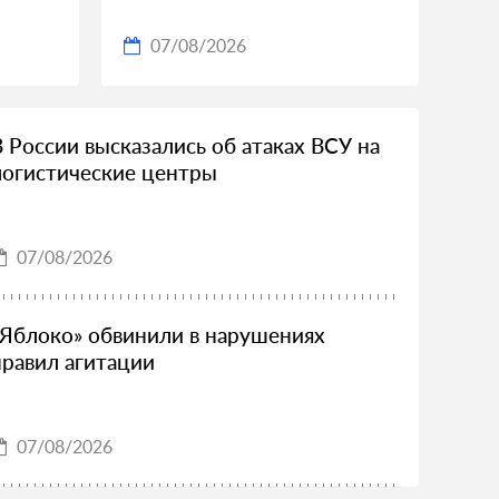
07/08/2026
В России высказались об атаках ВСУ на
логистические центры
07/08/2026
«Яблоко» обвинили в нарушениях
правил агитации
07/08/2026