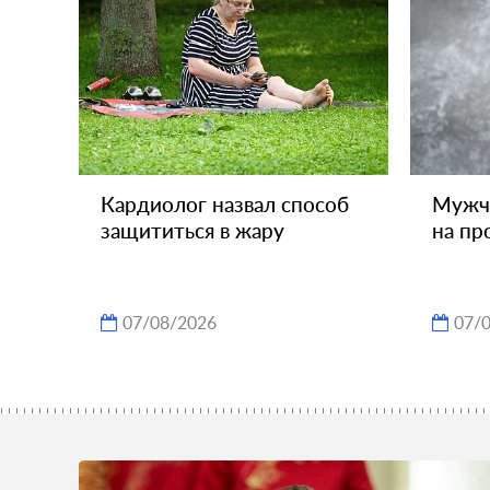
Кардиолог назвал способ
Мужчи
защититься в жару
на пр
07/08/2026
07/