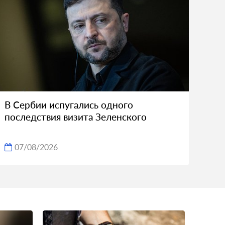
В Сербии испугались одного
последствия визита Зеленского
07/08/2026