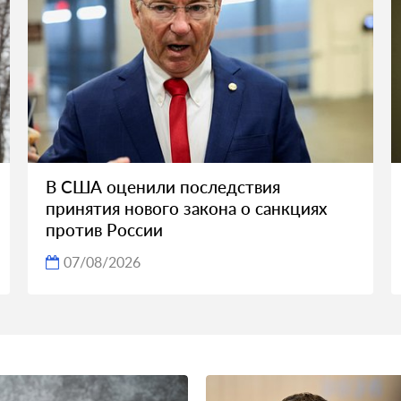
В США оценили последствия
принятия нового закона о санкциях
против России
07/08/2026