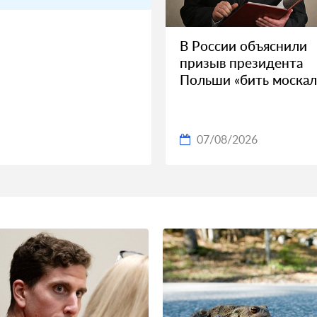
В России объяснили
призыв президента
Польши «бить москал
07/08/2026