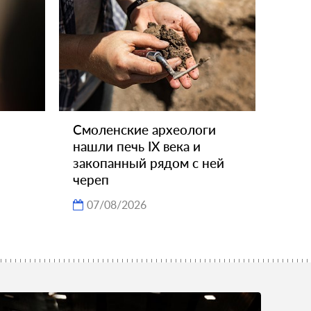
Смоленские археологи
нашли печь IX века и
закопанный рядом с ней
череп
07/08/2026