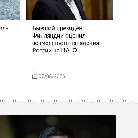
аль
Бывший президент
Финляндии оценил
возможность нападения
России на НАТО
07/08/2026