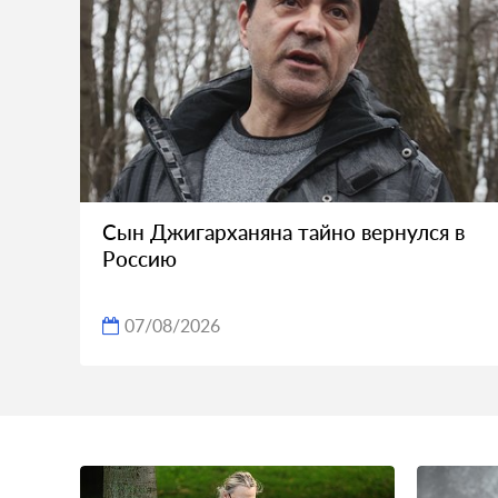
Сын Джигарханяна тайно вернулся в
Россию
07/08/2026