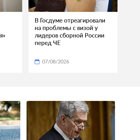
В Госдуме отреагировали
на проблемы с визой у
я»
лидеров сборной России
перед ЧЕ
07/08/2026