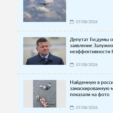
07/08/2026
Депутат Госдумы 
заявление Залужно
неэффективности
07/08/2026
Найденную в росс
замаскированную 
показали на фото
07/08/2026