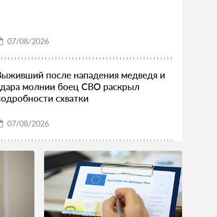
07/08/2026
Выживший после нападения медведя и
удара молнии боец СВО раскрыл
подробности схватки
07/08/2026