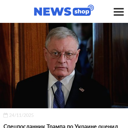
24/11/2025
Спецпосланник Трампа по Украине оценил