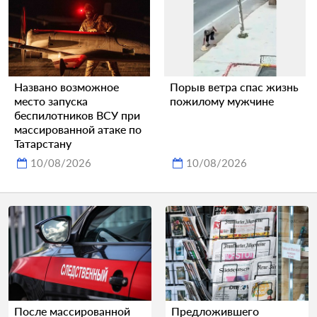
Названо возможное
Порыв ветра спас жизнь
место запуска
пожилому мужчине
беспилотников ВСУ при
массированной атаке по
Татарстану
10/08/2026
10/08/2026
После массированной
Предложившего