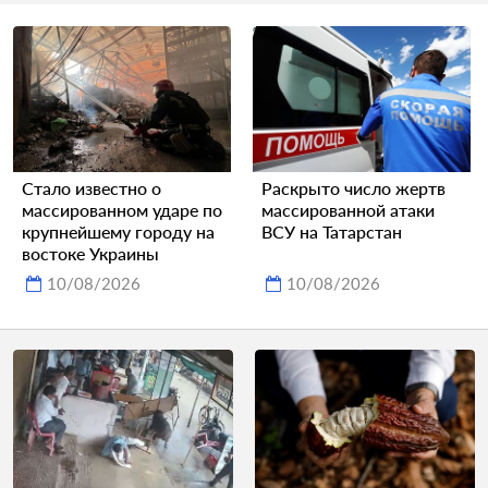
Стало известно о
Раскрыто число жертв
массированном ударе по
массированной атаки
крупнейшему городу на
ВСУ на Татарстан
востоке Украины
10/08/2026
10/08/2026