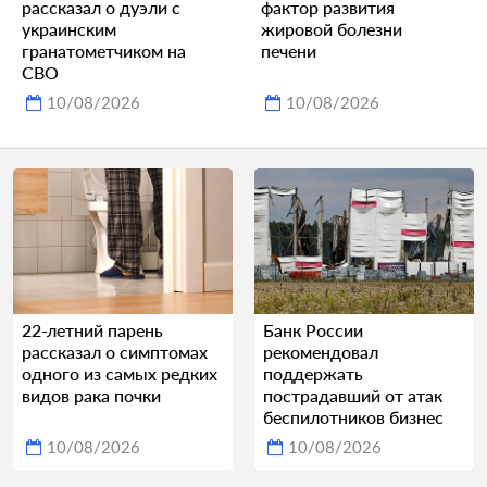
рассказал о дуэли с
фактор развития
украинским
жировой болезни
гранатометчиком на
печени
СВО
10/08/2026
10/08/2026
22-летний парень
Банк России
рассказал о симптомах
рекомендовал
одного из самых редких
поддержать
видов рака почки
пострадавший от атак
беспилотников бизнес
10/08/2026
10/08/2026