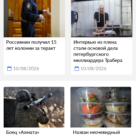
Россиянин получил 15
Интервью из плена
лет колонии за теракт
стали основой дела
петербургского
миллиардера Трабера
10/08/2026
10/08/2026
Боец «Ахмата»
Назван неочевидный