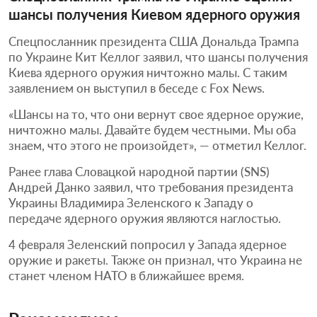
шансы получения Киевом ядерного оружия
Спецпосланник президента США Дональда Трампа
по Украине Кит Келлог заявил, что шансы получения
Киева ядерного оружия ничтожно малы. С таким
заявлением он выступил в беседе с Fox News.
«Шансы на то, что они вернут свое ядерное оружие,
ничтожно малы. Давайте будем честными. Мы оба
знаем, что этого не произойдет», — отметил Келлог.
Ранее глава Словацкой народной партии (SNS)
Андрей Данко заявил, что требования президента
Украины Владимира Зеленского к Западу о
передаче ядерного оружия являются наглостью.
4 февраля Зеленский попросил у Запада ядерное
оружие и ракеты. Также он признал, что Украина не
станет членом НАТО в ближайшее время.