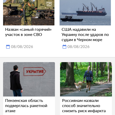
Назван «самый горячий»
США надавили на
участок в зоне СВО
Украину после ударов по
судам в Черном море
08/08/2026
08/08/2026
Пензенская область
Россиянам назвали
подверглась ракетной
способ значительно
атаке
снизить риск инфаркта