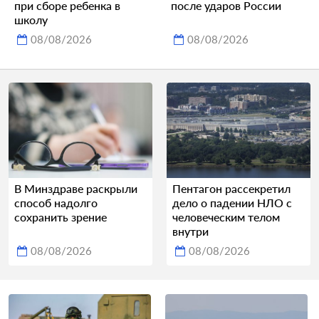
при сборе ребенка в
после ударов России
школу
08/08/2026
08/08/2026
В Минздраве раскрыли
Пентагон рассекретил
способ надолго
дело о падении НЛО с
сохранить зрение
человеческим телом
внутри
08/08/2026
08/08/2026