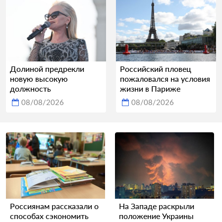
Долиной предрекли
Российский пловец
новую высокую
пожаловался на условия
должность
жизни в Париже
08/08/2026
08/08/2026
Россиянам рассказали о
На Западе раскрыли
способах сэкономить
положение Украины