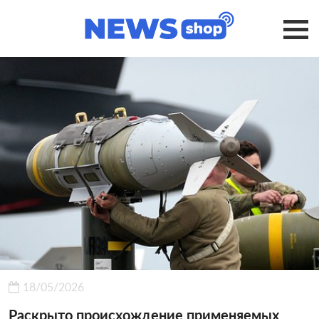
18/05/2026
Раскрыто происхождение применяемых