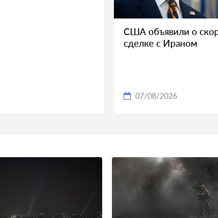
США объявили о ско
сделке с Ираном
07/08/2026