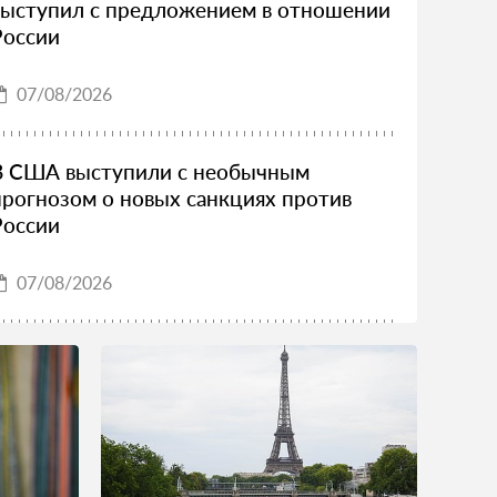
выступил с предложением в отношении
России
07/08/2026
В США выступили с необычным
прогнозом о новых санкциях против
России
07/08/2026