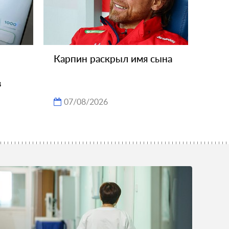
Карпин раскрыл имя сына
в
07/08/2026