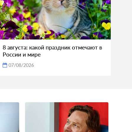
8 августа: какой праздник отмечают в
России и мире
07/08/2026