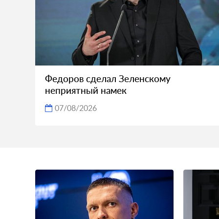
Федоров сделал Зеленскому
неприятный намек
07/08/2026