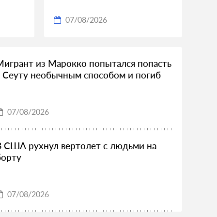
07/08/2026
Мигрант из Марокко попытался попасть
в Сеуту необычным способом и погиб
07/08/2026
В США рухнул вертолет с людьми на
борту
07/08/2026