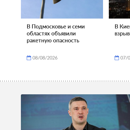
В Подмосковье и семи
В Кие
областях объявили
взры
ракетную опасность
08/08/2026
07/