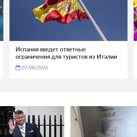
Испания введет ответные
ограничения для туристов из Италии
07/08/2026