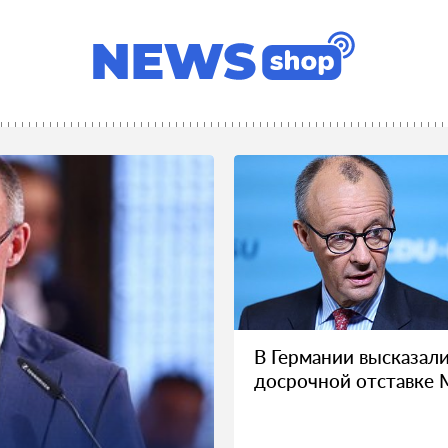
В Германии высказали
досрочной отставке 