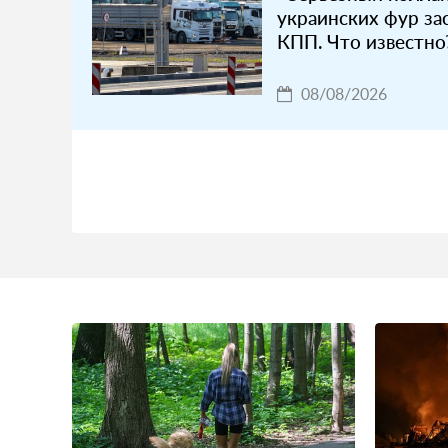
украинских фур за
КПП. Что известно
08/08/2026