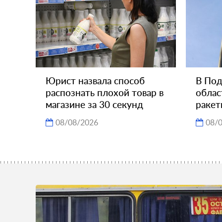
Юрист назвала способ
В Под
распознать плохой товар в
облас
магазине за 30 секунд
ракет
08/08/2026
08/