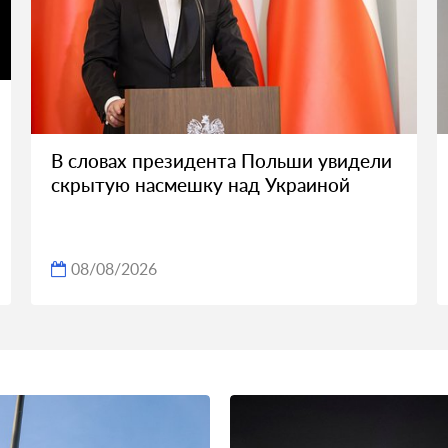
В словах президента Польши увидели
скрытую насмешку над Украиной
08/08/2026