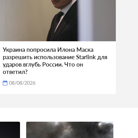
Украина попросила Илона Маска
разрешить использование Starlink для
ударов вглубь России. Что он
ответил?
08/08/2026