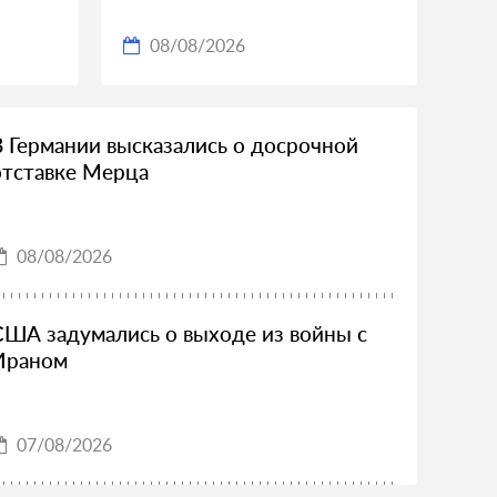
08/08/2026
В Германии высказались о досрочной
отставке Мерца
08/08/2026
США задумались о выходе из войны с
Ираном
07/08/2026