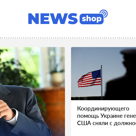
Координирующего
помощь Украине гене
США сняли с должно