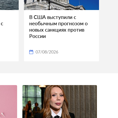
В США выступили с
 с
необычным прогнозом о
новых санкциях против
России
07/08/2026