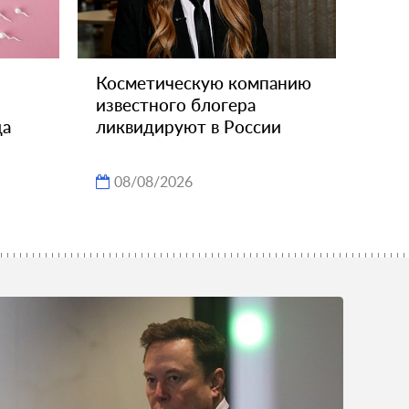
Косметическую компанию
известного блогера
да
ликвидируют в России
08/08/2026