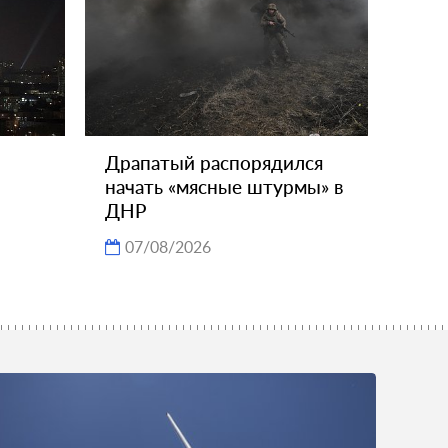
Драпатый распорядился
начать «мясные штурмы» в
ДНР
07/08/2026