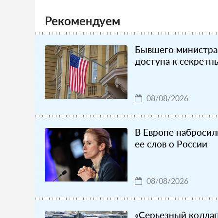
Рекомендуем
Бывшего министр
доступа к секрет
08/08/2026
В Европе набросил
ее слов о России
08/08/2026
«Серьезный коллап