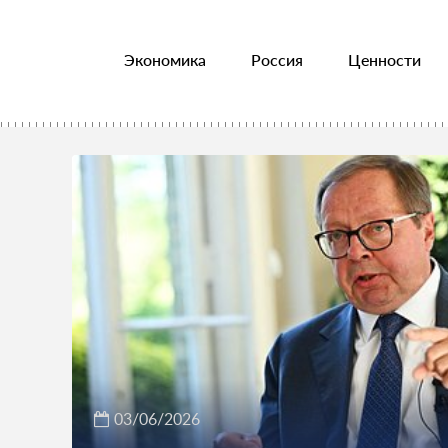
Экономика
Россия
Ценности
03/06/2026