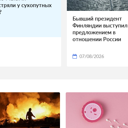
стряли у сухопутных
?
Бывший президент
Финляндии выступил
предложением в
отношении России
07/08/2026