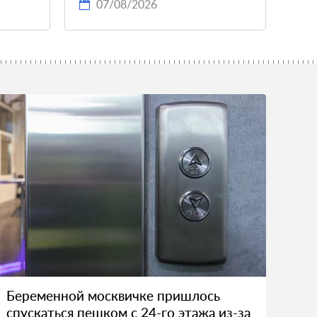
07/08/2026
Беременной москвичке пришлось
спускаться пешком с 24-го этажа из-за