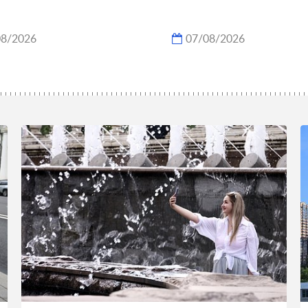
08/2026
07/08/2026