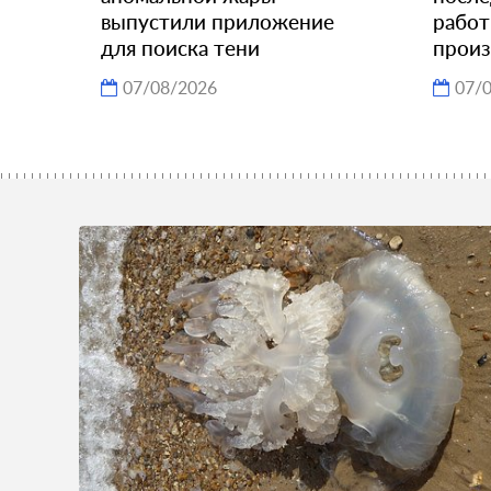
выпустили приложение
работ
для поиска тени
произ
07/08/2026
07/