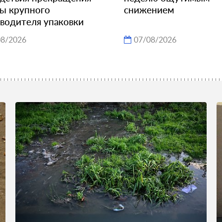
ы крупного
снижением
водителя упаковки
08/2026
07/08/2026