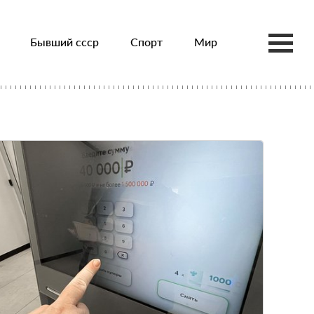
Бывший ссср
Спорт
Мир