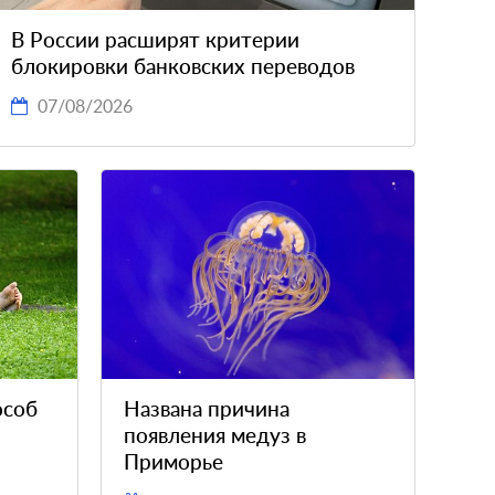
В России расширят критерии
блокировки банковских переводов
07/08/2026
особ
Названа причина
появления медуз в
Приморье