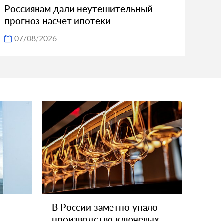
Россиянам дали неутешительный
прогноз насчет ипотеки
07/08/2026
В России заметно упало
производство ключевых