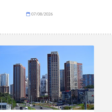
07/08/2026