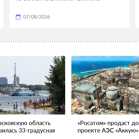
07/08/2026
сковскую область
«Росатом» продаст до
илась 33-градусная
проекте АЭС «Аккую»