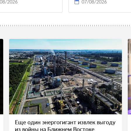
08/2026
07/08/2026
Еще один энергогигант извлек выгоду
из войны на Ближнем Востоке