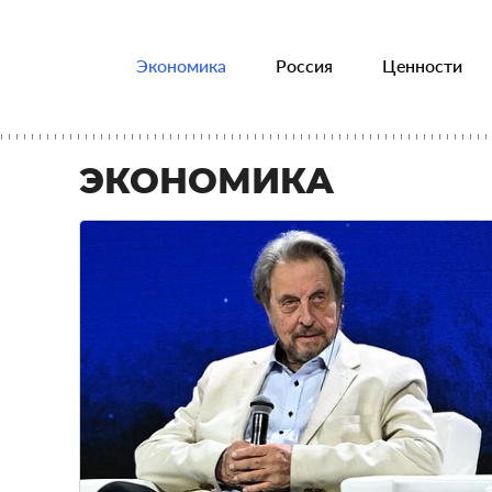
Экономика
Россия
Ценности
ЭКОНОМИКА