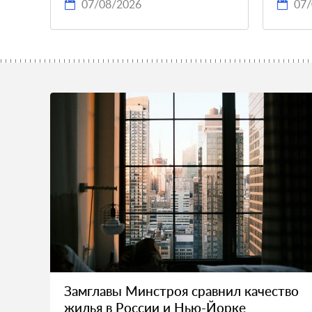
07/08/2026
07/
Замглавы Минстроя сравнил качество
жилья в России и Нью-Йорке