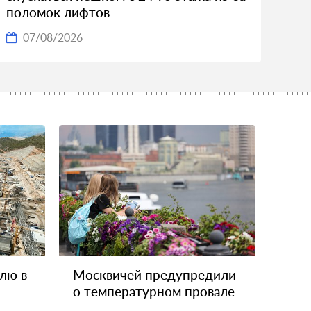
поломок лифтов
07/08/2026
лю в
Москвичей предупредили
о температурном провале