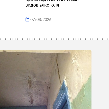
видов алкоголя
07/08/2026