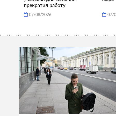
прекратил работу
07/08/2026
07/