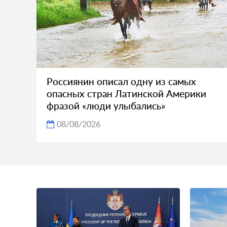
Россиянин описал одну из самых
опасных стран Латинской Америки
фразой «люди улыбались»
08/08/2026