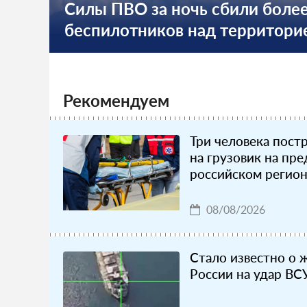
Силы ПВО за ночь сбили более
беспилотников над территори
Рекомендуем
Три человека пост
на грузовик на пре
российском регио
08/08/2026
Стало известно о 
России на удар ВС