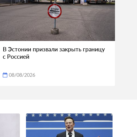
В Эстонии призвали закрыть границу
с Россией
08/08/2026