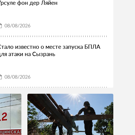
Урсуле фон дер Ляйен
08/08/2026
Стало известно о месте запуска БПЛА
для атаки на Сызрань
08/08/2026