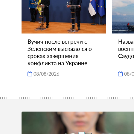
Вучич после встречи с
Назва
Зеленским высказался о
военн
сроках завершения
Саудо
конфликта на Украине
08/08/2026
08/