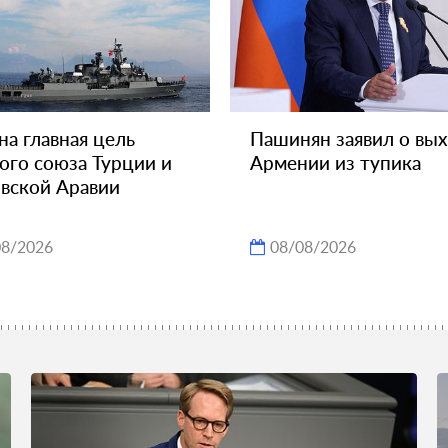
на главная цель
Пашинян заявил о вы
ого союза Турции и
Армении из тупика
вской Аравии
08/2026
08/08/2026