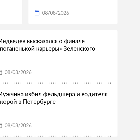
08/08/2026
Медведев высказался о финале
«поганенькой карьеры» Зеленского
08/08/2026
Мужчина избил фельдшера и водителя
скорой в Петербурге
08/08/2026