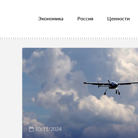
Экономика
Россия
Ценности
10/11/2024