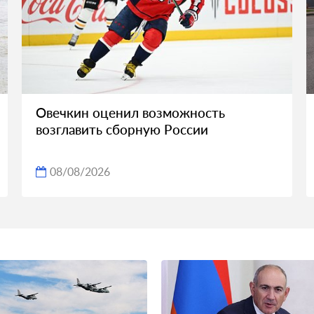
Овечкин оценил возможность
возглавить сборную России
08/08/2026