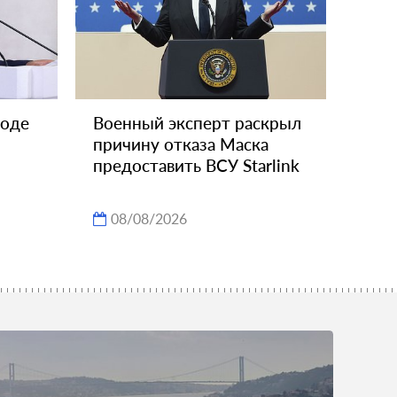
ходе
Военный эксперт раскрыл
причину отказа Маска
предоставить ВСУ Starlink
08/08/2026