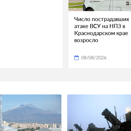
Число пострадавших
атаке ВСУ на НПЗ в
Краснодарском крае
возросло
08/08/2026