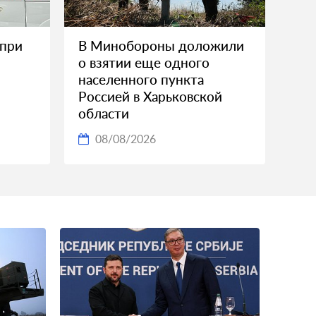
 при
В Минобороны доложили
о взятии еще одного
населенного пункта
Россией в Харьковской
области
08/08/2026