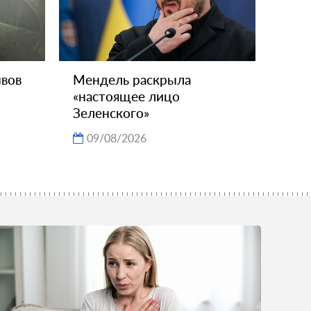
ывов
Мендель раскрыла
«настоящее лицо
Зеленского»
09/08/2026