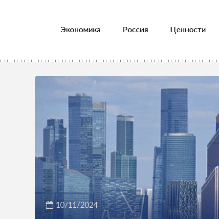
Экономика
Россия
Ценности
10/11/2024