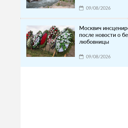
09/08/2026
Москвич инсценир
после новости о б
любовницы
09/08/2026