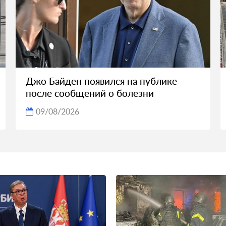
Джо Байден появился на публике
после сообщений о болезни
09/08/2026