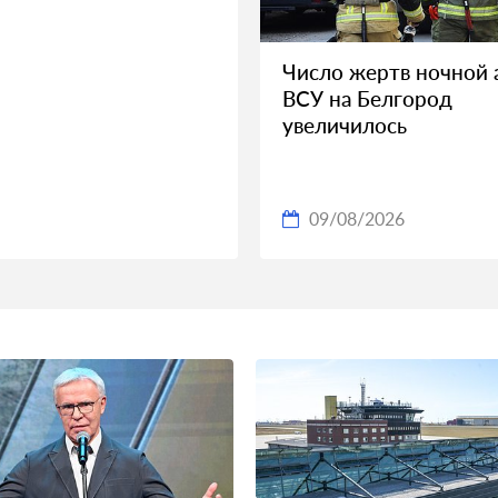
Число жертв ночной 
ВСУ на Белгород
увеличилось
09/08/2026