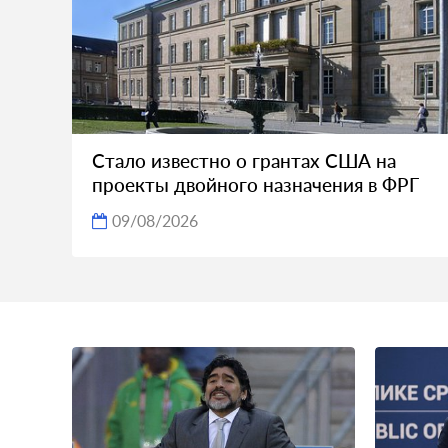
Стало известно о грантах США на
проекты двойного назначения в ФРГ
09/08/2026