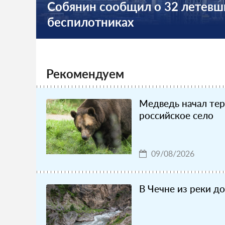
Собянин сообщил о 32 летевш
беспилотниках
Рекомендуем
Медведь начал те
российское село
09/08/2026
В Чечне из реки до