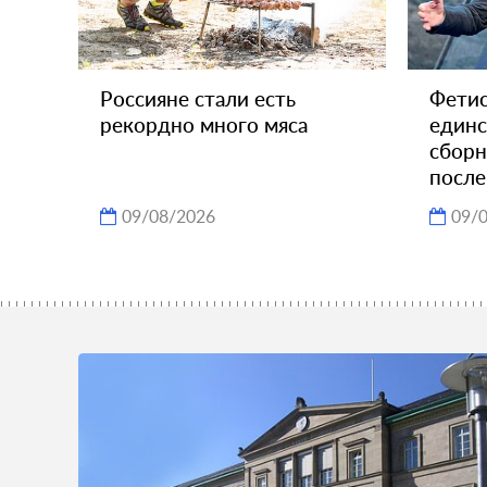
Россияне стали есть
Фетис
рекордно много мяса
единс
сборн
после
09/08/2026
09/