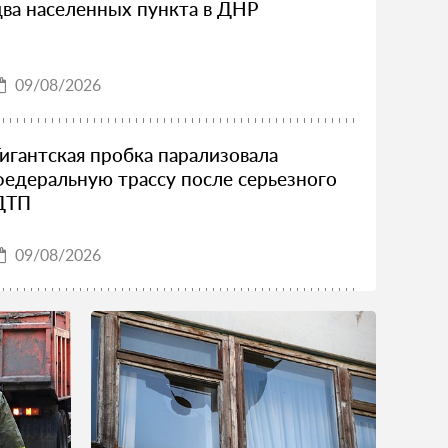
два населенных пункта в ДНР
09/08/2026
Гигантская пробка парализовала
федеральную трассу после серьезного
ДТП
09/08/2026