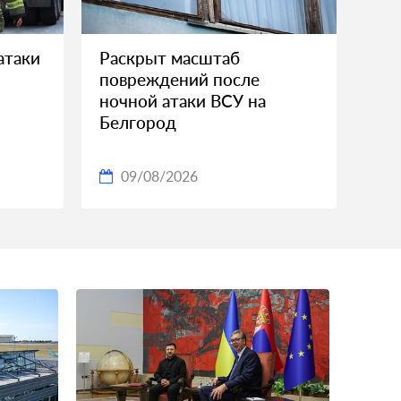
атаки
Раскрыт масштаб
повреждений после
ночной атаки ВСУ на
Белгород
09/08/2026