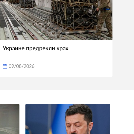
Украине предрекли крах
09/08/2026