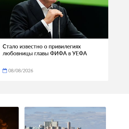
Стало известно о привилегиях
любовницы главы ФИФА в УЕФА
08/08/2026