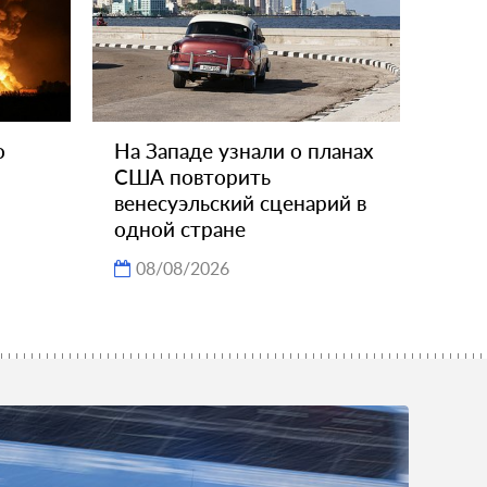
о
На Западе узнали о планах
США повторить
венесуэльский сценарий в
одной стране
08/08/2026