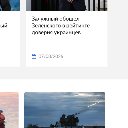
Залужный обошел
ный
Зеленского в рейтинге
доверия украинцев
07/08/2026