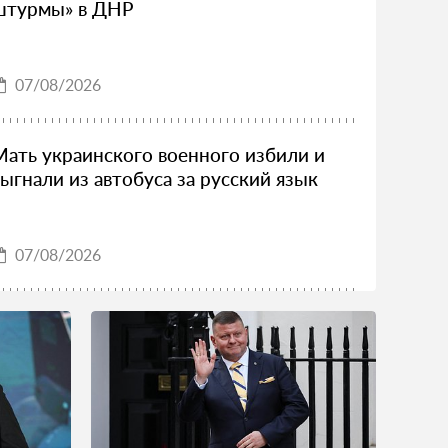
штурмы» в ДНР
07/08/2026
Мать украинского военного избили и
выгнали из автобуса за русский язык
07/08/2026