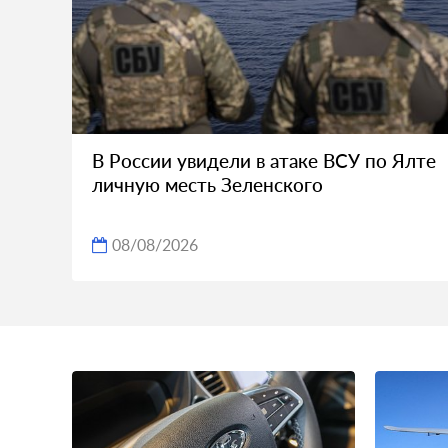
В России увидели в атаке ВСУ по Ялте
личную месть Зеленского
08/08/2026