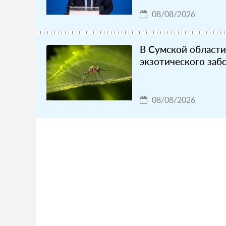
08/08/2026
В Сумской област
экзотического заб
08/08/2026