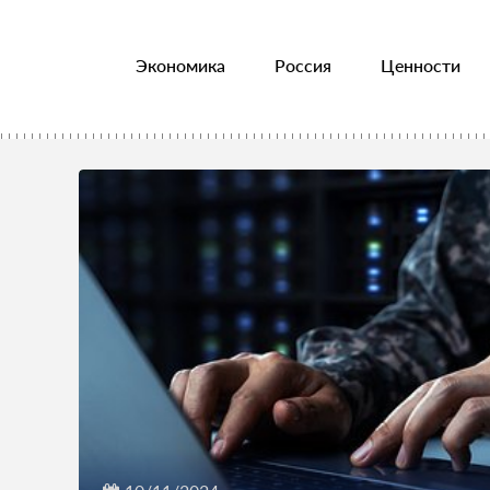
Экономика
Россия
Ценности