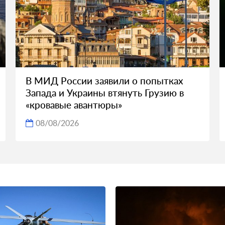
В МИД России заявили о попытках
Запада и Украины втянуть Грузию в
«кровавые авантюры»
08/08/2026