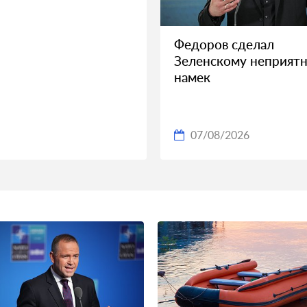
Федоров сделал
Зеленскому неприят
намек
07/08/2026