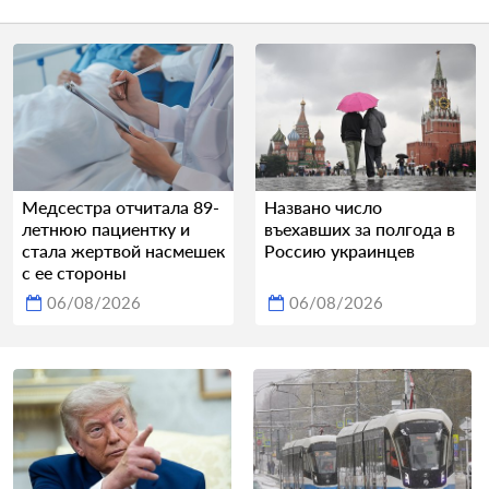
Медсестра отчитала 89-
Названо число
летнюю пациентку и
въехавших за полгода в
стала жертвой насмешек
Россию украинцев
с ее стороны
06/08/2026
06/08/2026