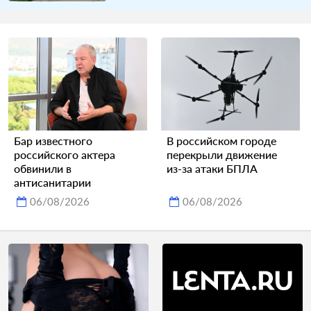
Бар известного
В российском городе
российского актера
перекрыли движение
обвинили в
из-за атаки БПЛА
антисанитарии
06/08/2026
06/08/2026