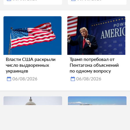
Власти США раскрыли
Трамп потребовал от
число выдворенных
Пентагона объяснений
украинцев
по одному вопросу
06/08/2026
06/08/2026