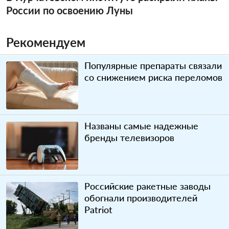
России по освоению Луны
Рекомендуем
Популярные препараты связали
со снижением риска переломов
Названы самые надежные
бренды телевизоров
Российские ракетные заводы
обогнали производителей
Patriot