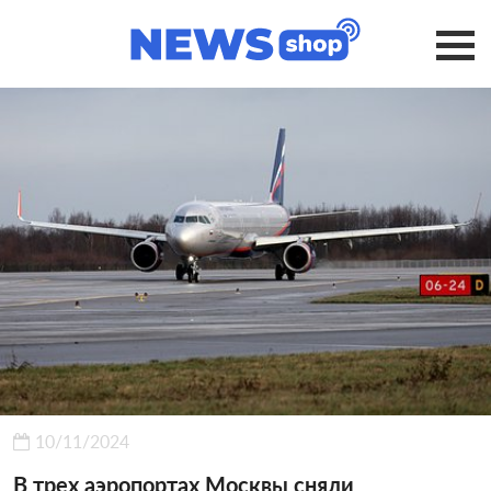
10/11/2024
В трех аэропортах Москвы сняли