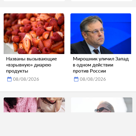
Названы вызывающие
Мирошник уличил Запад
«взрывную» диарею
в одном действии
продукты
против России
08/08/2026
08/08/2026