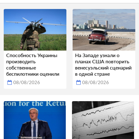
Способность Украины
На Западе узнали о
производить
планах США повторить
собственные
венесуэльский сценарий
беспилотники оценили
в одной стране
08/08/2026
08/08/2026