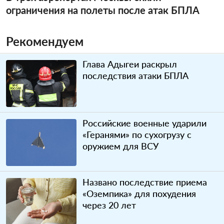
ограничения на полеты после атак БПЛА
Рекомендуем
Глава Адыгеи раскрыл
последствия атаки БПЛА
Российские военные ударили
«Геранями» по сухогрузу с
оружием для ВСУ
Названо последствие приема
«Оземпика» для похудения
через 20 лет