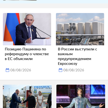
Позицию Пашиняна по
В России выступили с
референдуму о членстве
важным
в ЕС объяснили
предупреждением
Евросоюзу
08/08/2026
08/08/2026