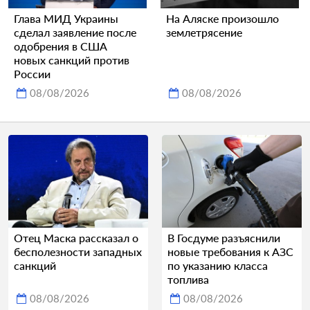
Глава МИД Украины
На Аляске произошло
сделал заявление после
землетрясение
одобрения в США
новых санкций против
России
08/08/2026
08/08/2026
Отец Маска рассказал о
В Госдуме разъяснили
бесполезности западных
новые требования к АЗС
санкций
по указанию класса
топлива
08/08/2026
08/08/2026