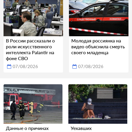
В России рассказали о
Молодая россиянка на
роли искусственного
видео объяснила смерть
интеллекта Palantir на
своего младенца
фоне СВО
07/08/2026
07/08/2026
Данные о причинах
Уехавших