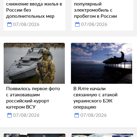
снижение ввода жилья в
популярный
России без
электромобиль с
дополнительных мер
пробегом в России
07/08/2026
07/08/2026
Появилось первое фото
В Ялте начали
с атаковавшим
связанную с атакой
российский курорт
украинского БЭК
катером ВСУ
операцию
07/08/2026
07/08/2026