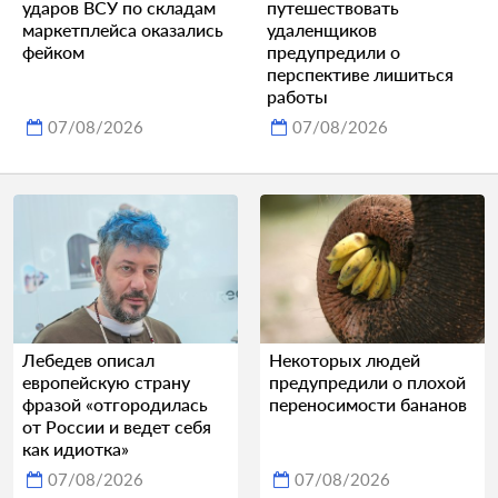
ударов ВСУ по складам
путешествовать
маркетплейса оказались
удаленщиков
фейком
предупредили о
перспективе лишиться
работы
07/08/2026
07/08/2026
Лебедев описал
Некоторых людей
европейскую страну
предупредили о плохой
фразой «отгородилась
переносимости бананов
от России и ведет себя
как идиотка»
07/08/2026
07/08/2026