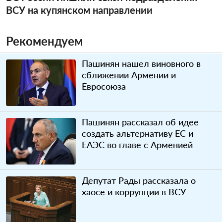
ВСУ на купянском направлении
Рекомендуем
Пашинян нашел виновного в
сближении Армении и
Евросоюза
Пашинян рассказал об идее
создать альтернативу ЕС и
ЕАЭС во главе с Арменией
Депутат Рады рассказала о
хаосе и коррупции в ВСУ