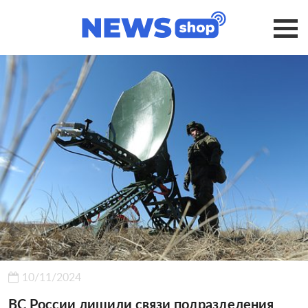
10/11/2024
ВС России лишили связи подразделения