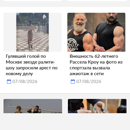
Гулявшей голой по
Внешность 62-летнего
Москве звезде ралити-
Рассела Кроу на фото из
шоу запросили арест по
спортзала вызвала
новому делу
ажиотаж в сети
07/08/2026
07/08/2026