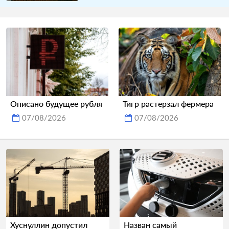
Описано будущее рубля
Тигр растерзал фермера
07/08/2026
07/08/2026
Хуснуллин допустил
Назван самый