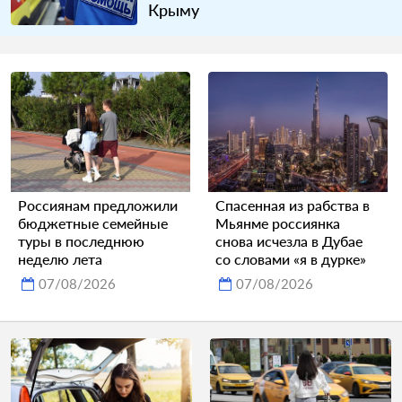
Крыму
Россиянам предложили
Спасенная из рабства в
бюджетные семейные
Мьянме россиянка
туры в последнюю
снова исчезла в Дубае
неделю лета
со словами «я в дурке»
07/08/2026
07/08/2026