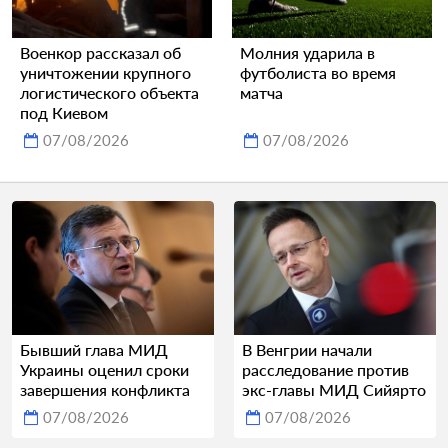
Военкор рассказал об
Молния ударила в
уничтожении крупного
футболиста во время
логистического объекта
матча
под Киевом
07/08/2026
07/08/2026
Бывший глава МИД
В Венгрии начали
Украины оценил сроки
расследование против
завершения конфликта
экс-главы МИД Сийярто
07/08/2026
07/08/2026