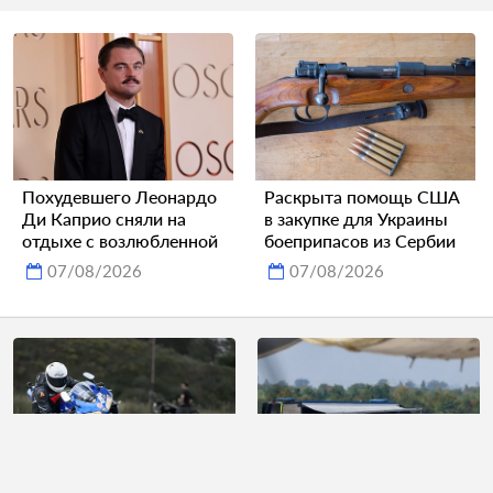
Похудевшего Леонардо
Раскрыта помощь США
Ди Каприо сняли на
в закупке для Украины
отдыхе с возлюбленной
боеприпасов из Сербии
07/08/2026
07/08/2026