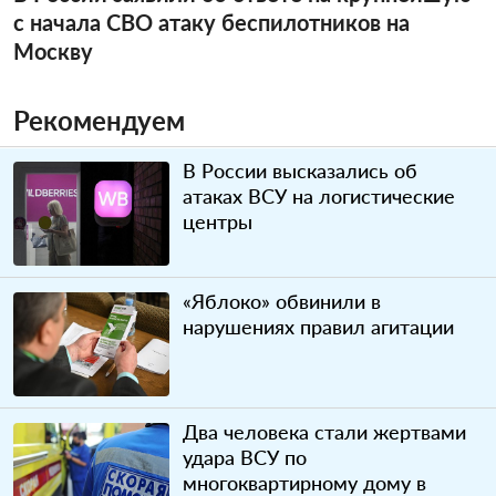
с начала СВО атаку беспилотников на
Москву
Рекомендуем
В России высказались об
атаках ВСУ на логистические
центры
«Яблоко» обвинили в
нарушениях правил агитации
Два человека стали жертвами
удара ВСУ по
многоквартирному дому в