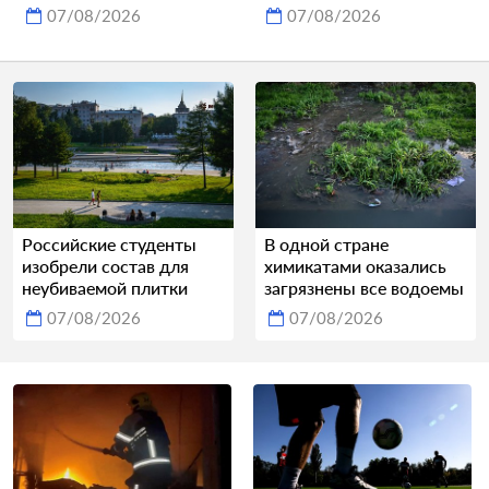
07/08/2026
07/08/2026
Российские студенты
В одной стране
изобрели состав для
химикатами оказались
неубиваемой плитки
загрязнены все водоемы
07/08/2026
07/08/2026