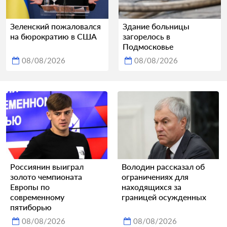
Зеленский пожаловался
Здание больницы
на бюрократию в США
загорелось в
Подмосковье
08/08/2026
08/08/2026
Россиянин выиграл
Володин рассказал об
золото чемпионата
ограничениях для
Европы по
находящихся за
современному
границей осужденных
пятиборью
08/08/2026
08/08/2026