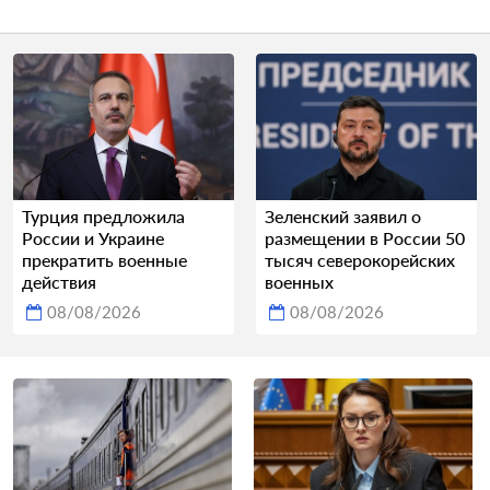
Турция предложила
Зеленский заявил о
России и Украине
размещении в России 50
прекратить военные
тысяч северокорейских
действия
военных
08/08/2026
08/08/2026