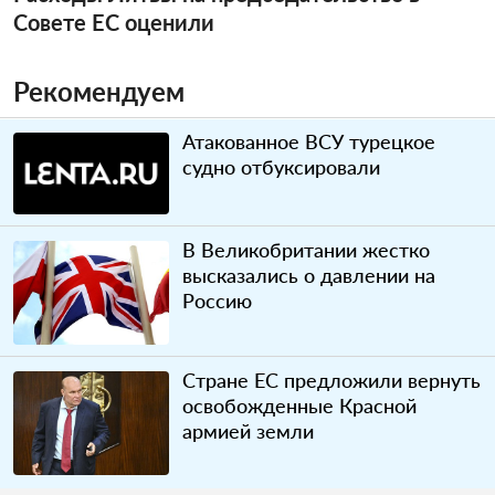
Совете ЕС оценили
Рекомендуем
Атакованное ВСУ турецкое
судно отбуксировали
В Великобритании жестко
высказались о давлении на
Россию
Стране ЕС предложили вернуть
освобожденные Красной
армией земли