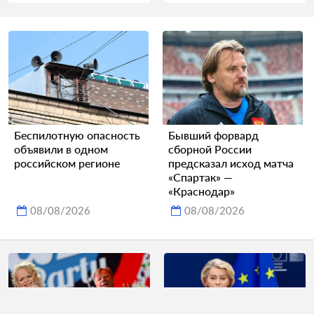
Беспилотную опасность
Бывший форвард
объявили в одном
сборной России
российском регионе
предсказал исход матча
«Спартак» —
«Краснодар»
08/08/2026
08/08/2026