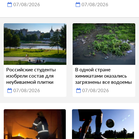
07/08/2026
07/08/2026
Российские студенты
В одной стране
изобрели состав для
химикатами оказались
неубиваемой плитки
загрязнены все водоемы
07/08/2026
07/08/2026