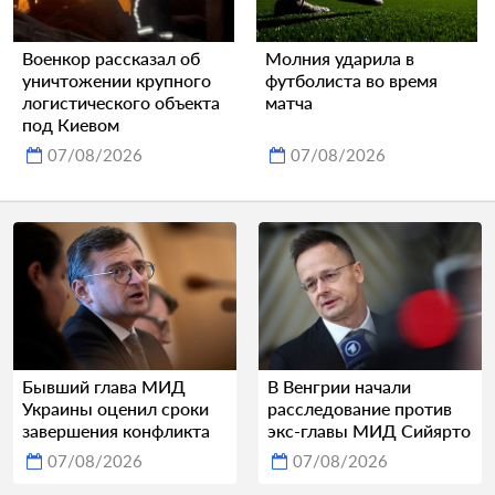
Военкор рассказал об
Молния ударила в
уничтожении крупного
футболиста во время
логистического объекта
матча
под Киевом
07/08/2026
07/08/2026
Бывший глава МИД
В Венгрии начали
Украины оценил сроки
расследование против
завершения конфликта
экс-главы МИД Сийярто
07/08/2026
07/08/2026