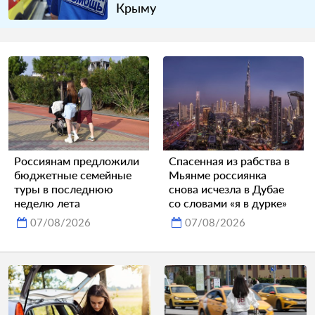
Крыму
Россиянам предложили
Спасенная из рабства в
бюджетные семейные
Мьянме россиянка
туры в последнюю
снова исчезла в Дубае
неделю лета
со словами «я в дурке»
07/08/2026
07/08/2026