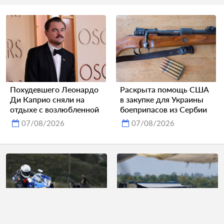
Похудевшего Леонардо
Раскрыта помощь США
Ди Каприо сняли на
в закупке для Украины
отдыхе с возлюбленной
боеприпасов из Сербии
07/08/2026
07/08/2026