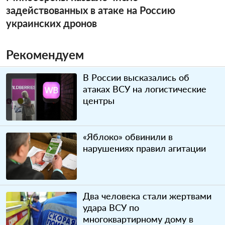
задействованных в атаке на Россию
украинских дронов
Рекомендуем
В России высказались об
атаках ВСУ на логистические
центры
«Яблоко» обвинили в
нарушениях правил агитации
Два человека стали жертвами
удара ВСУ по
многоквартирному дому в