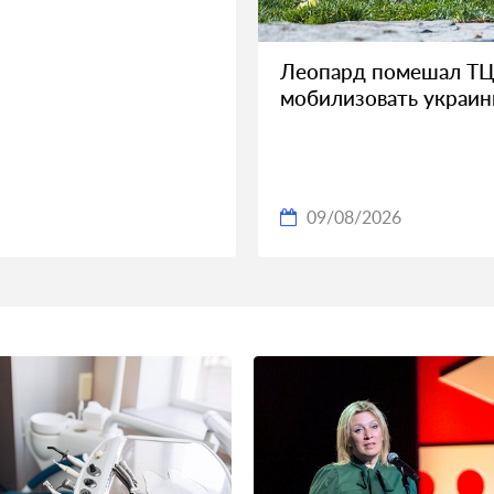
Леопард помешал Т
мобилизовать украин
09/08/2026