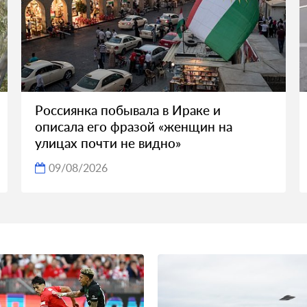
Россиянка побывала в Ираке и
описала его фразой «женщин на
улицах почти не видно»
09/08/2026