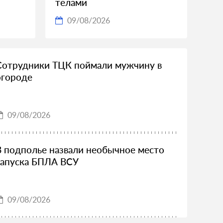
телами
09/08/2026
Сотрудники ТЦК поймали мужчину в
огороде
09/08/2026
В подполье назвали необычное место
запуска БПЛА ВСУ
09/08/2026