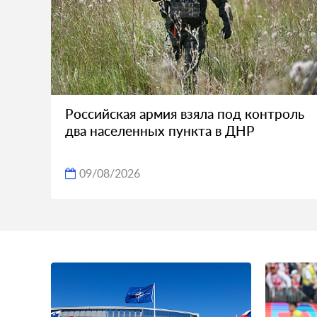
Российская армия взяла под контроль
два населенных пункта в ДНР
09/08/2026