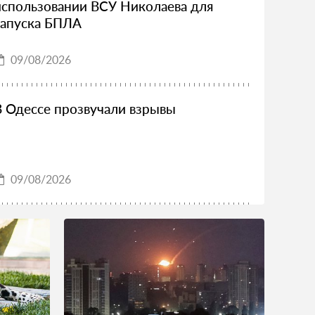
использовании ВСУ Николаева для
запуска БПЛА
09/08/2026
В Одессе прозвучали взрывы
09/08/2026