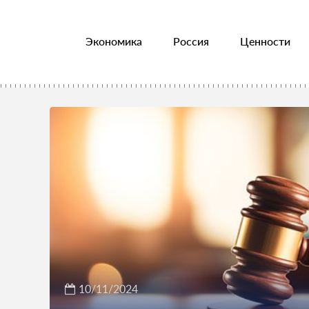
Экономика
Россия
Ценности
10/11/2024