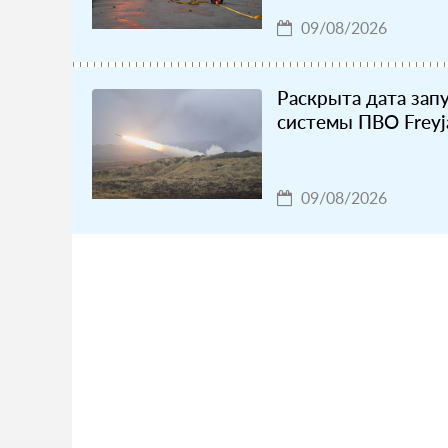
09/08/2026
Раскрыта дата запу
системы ПВО Freyj
09/08/2026