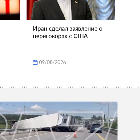
Иран сделал заявление о
переговорах с США
09/08/2026