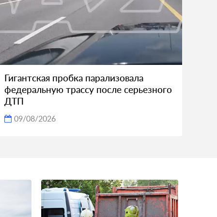
Гигантская пробка парализовала
федеральную трассу после серьезного
ДТП
09/08/2026