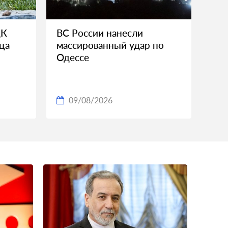
ЦК
ВС России нанесли
ца
массированный удар по
Одессе
09/08/2026