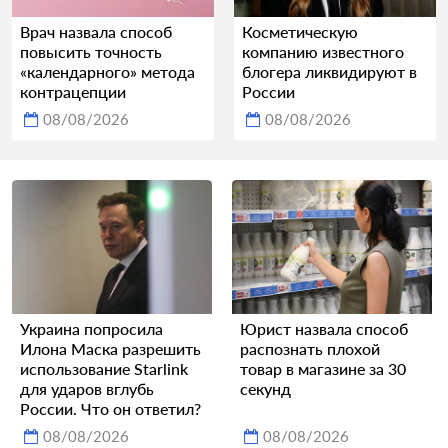
Врач назвала способ
Косметическую
повысить точность
компанию известного
«календарного» метода
блогера ликвидируют в
контрацепции
России
08/08/2026
08/08/2026
Украина попросила
Юрист назвала способ
Илона Маска разрешить
распознать плохой
использование Starlink
товар в магазине за 30
для ударов вглубь
секунд
России. Что он ответил?
08/08/2026
08/08/2026