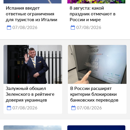
Испания введет
8 августа: какой
ответные ограничения
праздник отмечают в
для туристов из Италии
России и мире
07/08/2026
07/08/2026
Залужный обошел
В России расширят
Зеленского в рейтинге
критерии блокировки
доверия украинцев
банковских переводов
07/08/2026
07/08/2026