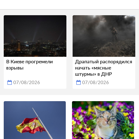
В Киеве прогремели
Драпатый распорядился
взрывы
начать «мясные
штурмы» в ДНР
07/08/2026
07/08/2026