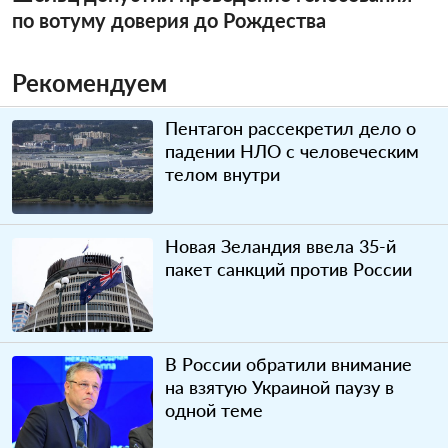
по вотуму доверия до Рождества
Рекомендуем
Пентагон рассекретил дело о
падении НЛО с человеческим
телом внутри
Новая Зеландия ввела 35-й
пакет санкций против России
В России обратили внимание
на взятую Украиной паузу в
одной теме