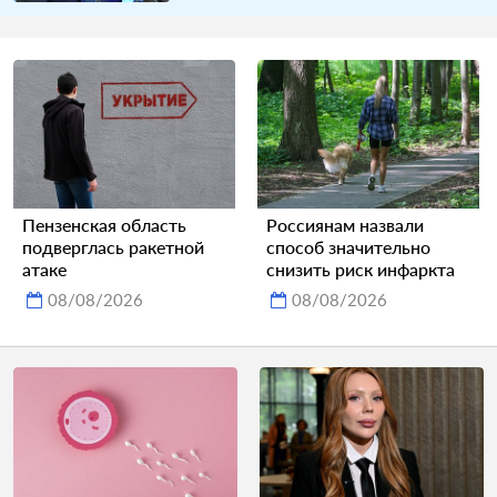
Пензенская область
Россиянам назвали
подверглась ракетной
способ значительно
атаке
снизить риск инфаркта
08/08/2026
08/08/2026