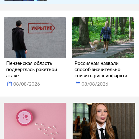
Пензенская область
Россиянам назвали
подверглась ракетной
способ значительно
атаке
снизить риск инфаркта
08/08/2026
08/08/2026