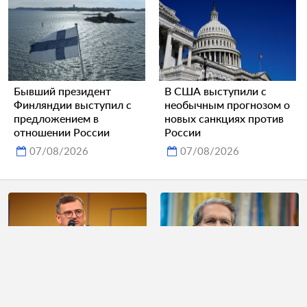
Бывший президент
В США выступили с
Финляндии выступил с
необычным прогнозом о
предложением в
новых санкциях против
отношении России
России
07/08/2026
07/08/2026
Кулеба предрек
США объявили о скорой