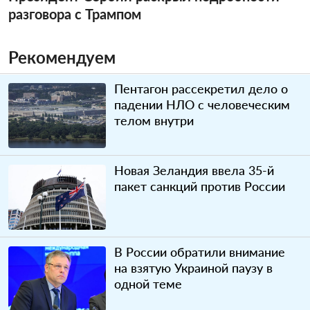
разговора с Трампом
Рекомендуем
Пентагон рассекретил дело о
падении НЛО с человеческим
телом внутри
Новая Зеландия ввела 35-й
пакет санкций против России
В России обратили внимание
на взятую Украиной паузу в
одной теме