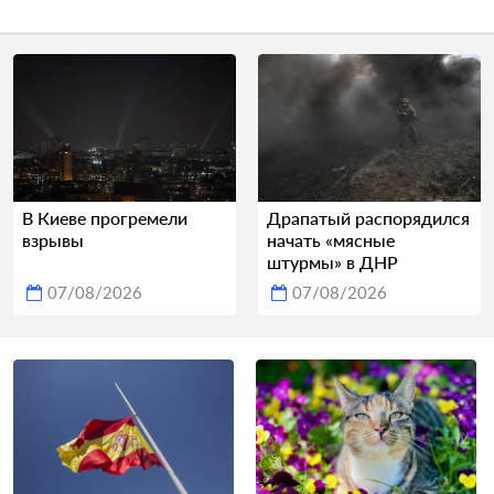
В Киеве прогремели
Драпатый распорядился
взрывы
начать «мясные
штурмы» в ДНР
07/08/2026
07/08/2026