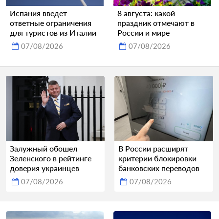
Испания введет
8 августа: какой
ответные ограничения
праздник отмечают в
для туристов из Италии
России и мире
07/08/2026
07/08/2026
Залужный обошел
В России расширят
Зеленского в рейтинге
критерии блокировки
доверия украинцев
банковских переводов
07/08/2026
07/08/2026