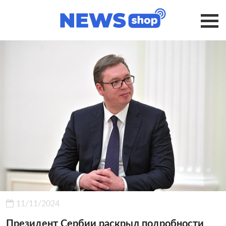
11/11/2024
Президент Сербии раскрыл подробности