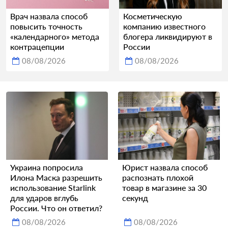
Врач назвала способ
Косметическую
повысить точность
компанию известного
«календарного» метода
блогера ликвидируют в
контрацепции
России
08/08/2026
08/08/2026
Украина попросила
Юрист назвала способ
Илона Маска разрешить
распознать плохой
использование Starlink
товар в магазине за 30
для ударов вглубь
секунд
России. Что он ответил?
08/08/2026
08/08/2026