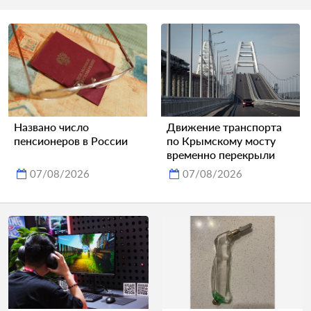
Названо число
Движение транспорта
пенсионеров в России
по Крымскому мосту
временно перекрыли
07/08/2026
07/08/2026