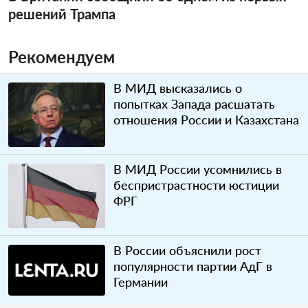
решений Трампа
Рекомендуем
В МИД высказались о
попытках Запада расшатать
отношения России и Казахстана
В МИД России усомнились в
беспристрастности юстиции
ФРГ
В России объяснили рост
популярности партии АдГ в
Германии