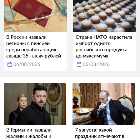
В России назвали
Страна НАТО нарастила
регионы с пенсией
импорт одного
среди неработающих
российского продукта
свыше 35 тысяч рублей
до максимума
06/08/2026
06/08/2026
В Германии назвали
7 августа: какой
жалкими жалобы и
праздник отмечают в