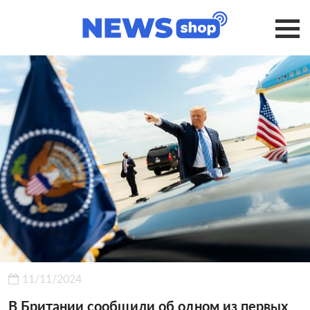
11/11/2024
В Британии сообщили об одном из первых