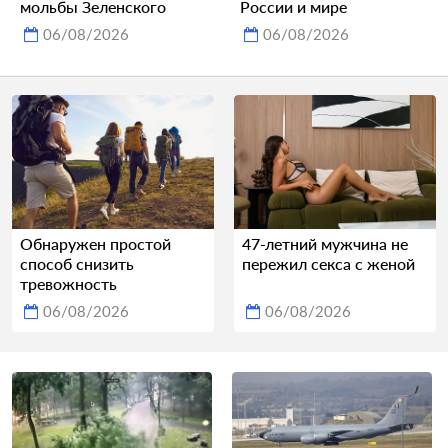
мольбы Зеленского
России и мире
06/08/2026
06/08/2026
Обнаружен простой
47-летний мужчина не
способ снизить
пережил секса с женой
тревожность
06/08/2026
06/08/2026