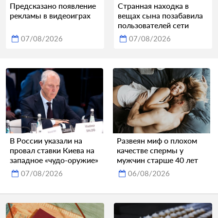
Предсказано появление
Странная находка в
рекламы в видеоиграх
вещах сына позабавила
пользователей сети
07/08/2026
07/08/2026
В России указали на
Развеян миф о плохом
провал ставки Киева на
качестве спермы у
западное «чудо-оружие»
мужчин старше 40 лет
07/08/2026
06/08/2026