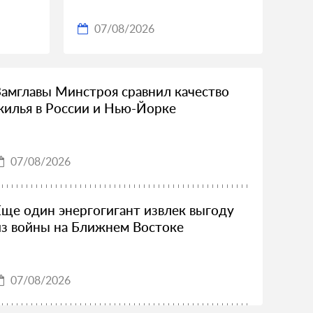
07/08/2026
Замглавы Минстроя сравнил качество
жилья в России и Нью-Йорке
07/08/2026
Еще один энергогигант извлек выгоду
из войны на Ближнем Востоке
07/08/2026