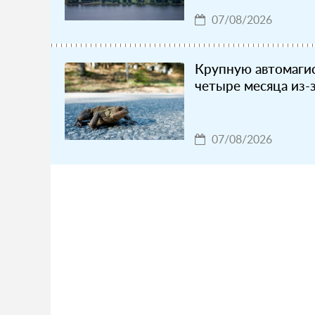
07/08/2026
Крупную автомагис
четыре месяца из-
07/08/2026