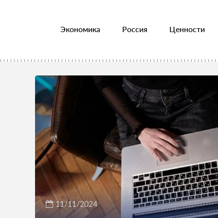
Экономика
Россия
Ценности
11/11/2024