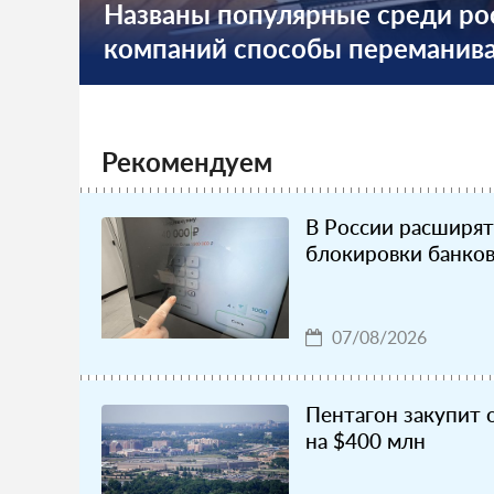
Названы популярные среди ро
компаний способы переманива
Рекомендуем
В России расширят
блокировки банков
07/08/2026
Пентагон закупит 
на $400 млн