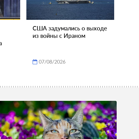
США задумались о выходе
из войны с Ираном
а
07/08/2026