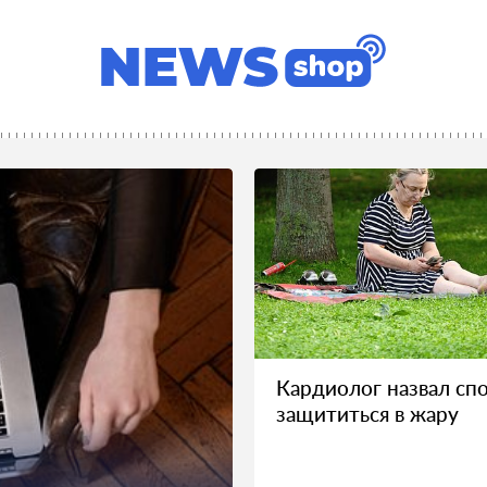
Кардиолог назвал сп
защититься в жару