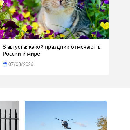
8 августа: какой праздник отмечают в
России и мире
07/08/2026