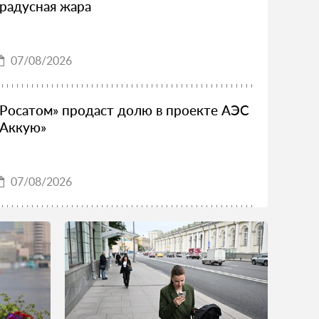
градусная жара
07/08/2026
«Росатом» продаст долю в проекте АЭС
«Аккую»
07/08/2026