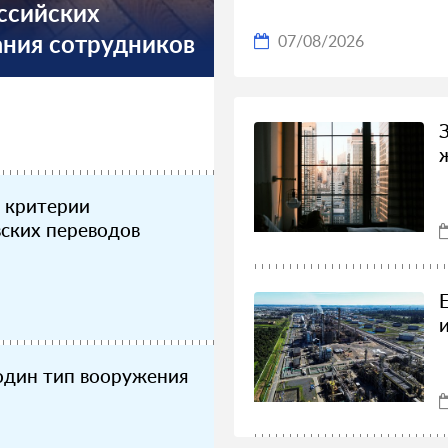
ссийских
ния сотрудников
07/08/2026
 критерии
ских переводов
один тип вооружения