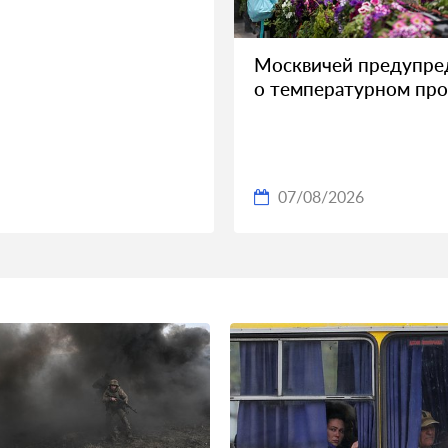
Москвичей предупре
о температурном про
07/08/2026