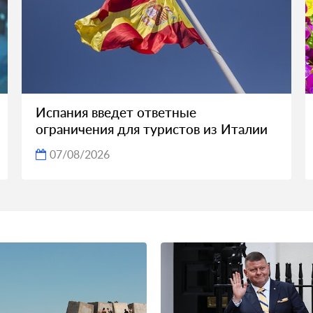
Испания введет ответные
ограничения для туристов из Италии
07/08/2026