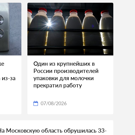
ке
Один из крупнейших в
России производителей
 из-за
упаковки для молочки
прекратил работу
07/08/2026
На Московскую область обрушилась 33-