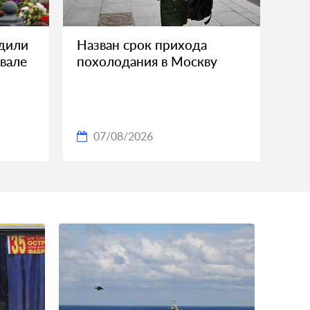
дили
Назван срок прихода
вале
похолодания в Москву
07/08/2026