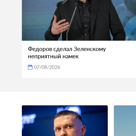
Федоров сделал Зеленскому
неприятный намек
07/08/2026