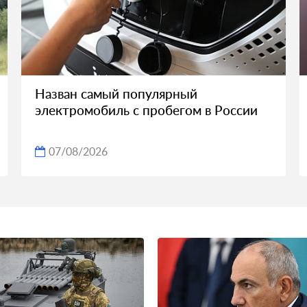
Назван самый популярный
электромобиль с пробегом в России
07/08/2026