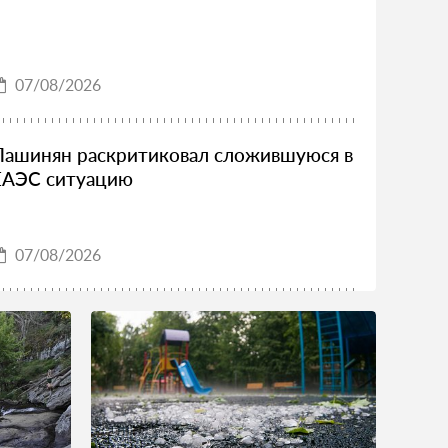
07/08/2026
Пашинян раскритиковал сложившуюся в
ЕАЭС ситуацию
07/08/2026