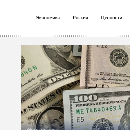
Экономика
Россия
Ценности