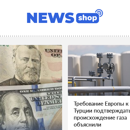
Требование Европы к
Турции подтверждат
происхождение газа
объяснили