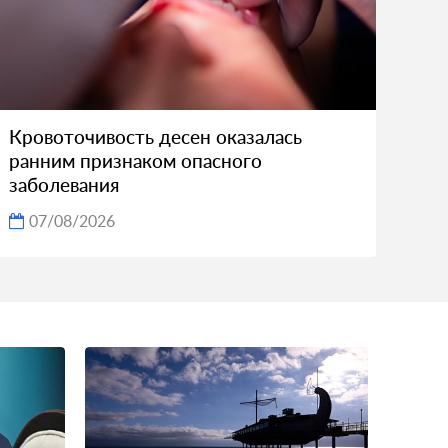
Кровоточивость десен оказалась
ранним признаком опасного
заболевания
07/08/2026