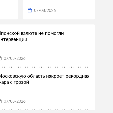
07/08/2026
Японской валюте не помогли
интервенции
07/08/2026
Московскую область накроет рекордная
жара с грозой
07/08/2026