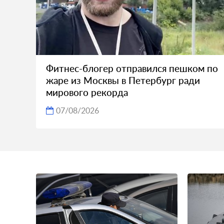
Фитнес-блогер отправился пешком по
жаре из Москвы в Петербург ради
мирового рекорда
07/08/2026