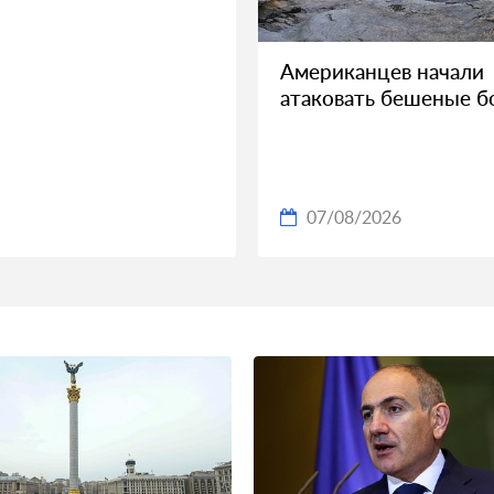
Американцев начали
атаковать бешеные 
07/08/2026