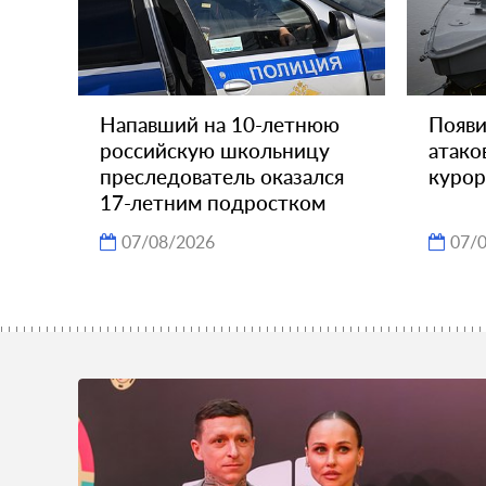
Напавший на 10-летнюю
Появи
российскую школьницу
атако
преследователь оказался
курор
17-летним подростком
07/08/2026
07/