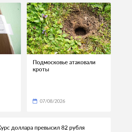
Подмосковье атаковали
кроты
07/08/2026
Курс доллара превысил 82 рубля