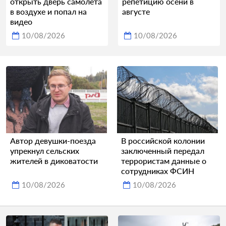
открыть дверь самолета
репетицию осени в
в воздухе и попал на
августе
видео
10/08/2026
10/08/2026
Автор девушки-поезда
В российской колонии
упрекнул сельских
заключенный передал
жителей в диковатости
террористам данные о
сотрудниках ФСИН
10/08/2026
10/08/2026