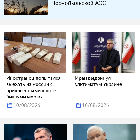
Чернобыльской АЭС
Иностранец попытался
Иран выдвинул
выехать из России с
ультиматум Украине
приклеенными к ноге
бивнями моржа
10/08/2026
10/08/2026