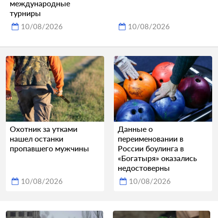
международные
турниры
10/08/2026
10/08/2026
Охотник за утками
Данные о
нашел останки
переименовании в
пропавшего мужчины
России боулинга в
«Богатыря» оказались
недостоверны
10/08/2026
10/08/2026