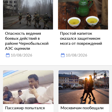
Опасность ведения
Простой напиток
боевых действий в
оказался защитником
районе Чернобыльской
мозга от повреждений
АЭС оценили
10/08/2026
10/08/2026
Пассажир попытался
Москвичам пообещали