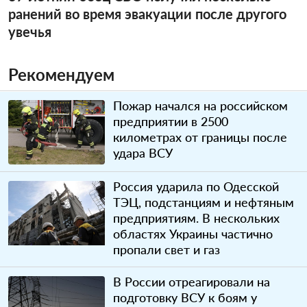
ранений во время эвакуации после другого
увечья
Рекомендуем
Пожар начался на российском
предприятии в 2500
километрах от границы после
удара ВСУ
Россия ударила по Одесской
ТЭЦ, подстанциям и нефтяным
предприятиям. В нескольких
областях Украины частично
пропали свет и газ
В России отреагировали на
подготовку ВСУ к боям у