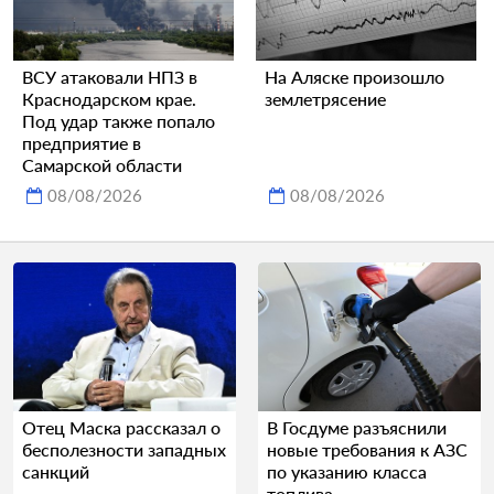
ВСУ атаковали НПЗ в
На Аляске произошло
Краснодарском крае.
землетрясение
Под удар также попало
предприятие в
Самарской области
08/08/2026
08/08/2026
Отец Маска рассказал о
В Госдуме разъяснили
бесполезности западных
новые требования к АЗС
санкций
по указанию класса
топлива