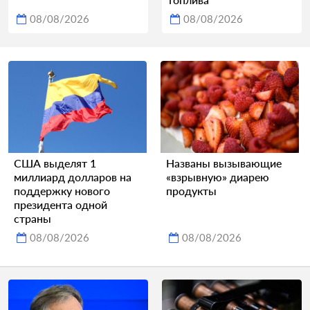
08/08/2026
08/08/2026
США выделят 1
Названы вызывающие
миллиард долларов на
«взрывную» диарею
поддержку нового
продукты
президента одной
страны
08/08/2026
08/08/2026