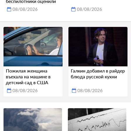
беспилотники оценили
08/08/2026
08/08/2026
Пожилая женщина
Галкин добавил в райдер
въехала на машине в
блюда русской кухни
детский сад в США
08/08/2026
08/08/2026