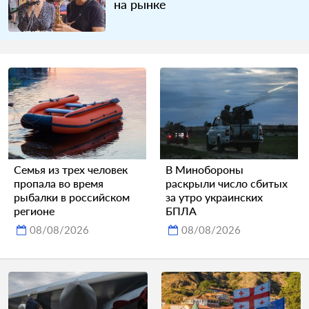
на рынке
Семья из трех человек
В Минобороны
пропала во время
раскрыли число сбитых
рыбалки в российском
за утро украинских
регионе
БПЛА
08/08/2026
08/08/2026