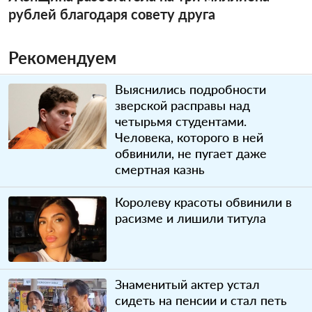
рублей благодаря совету друга
Рекомендуем
Выяснились подробности
зверской расправы над
четырьмя студентами.
Человека, которого в ней
обвинили, не пугает даже
смертная казнь
Королеву красоты обвинили в
расизме и лишили титула
Знаменитый актер устал
сидеть на пенсии и стал петь