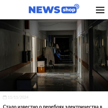
11/11/2024
Стало известно о перебоях электричества в