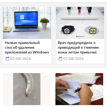
Назван правильный
Врач предупредила о
способ удаления
приводящей к гниению
приложений из Windows
кожи летом привычке
07/08/2026
07/08/2026