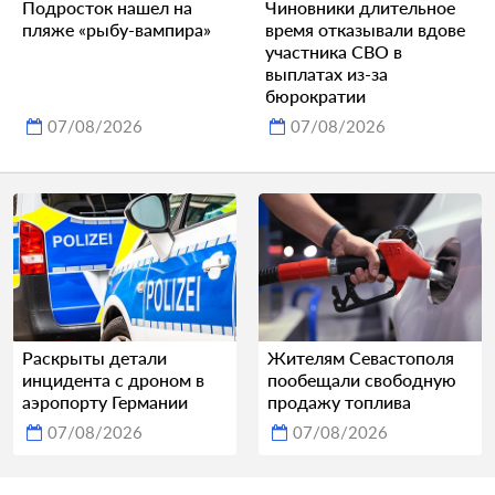
Подросток нашел на
Чиновники длительное
пляже «рыбу-вампира»
время отказывали вдове
участника СВО в
выплатах из-за
бюрократии
07/08/2026
07/08/2026
Раскрыты детали
Жителям Севастополя
инцидента с дроном в
пообещали свободную
аэропорту Германии
продажу топлива
07/08/2026
07/08/2026