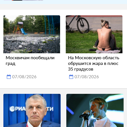
Москвичам пообещали
На Московскую область
град
обрушится жара в плюс
35 градусов
07/08/2026
07/08/2026