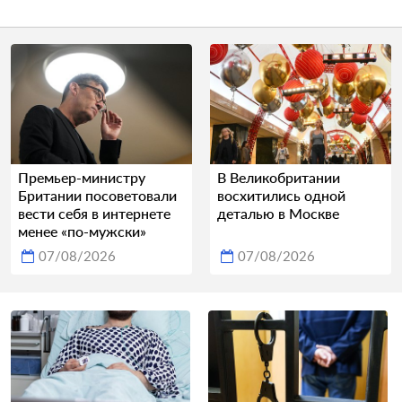
Премьер-министру
В Великобритании
Британии посоветовали
восхитились одной
вести себя в интернете
деталью в Москве
менее «по-мужски»
07/08/2026
07/08/2026