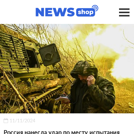
11/11/2024
Россия нанесла удар по месту испытания