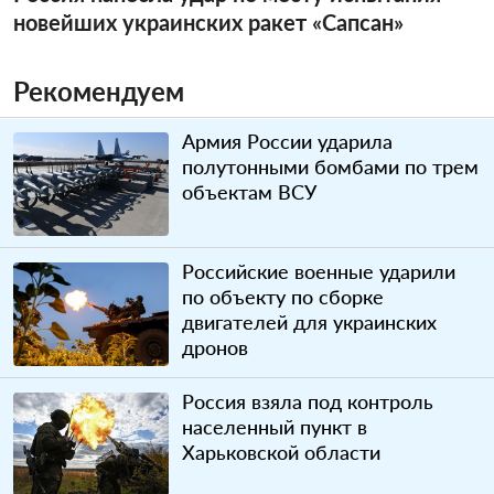
новейших украинских ракет «Сапсан»
Рекомендуем
Армия России ударила
полутонными бомбами по трем
объектам ВСУ
Российские военные ударили
по объекту по сборке
двигателей для украинских
дронов
Россия взяла под контроль
населенный пункт в
Харьковской области