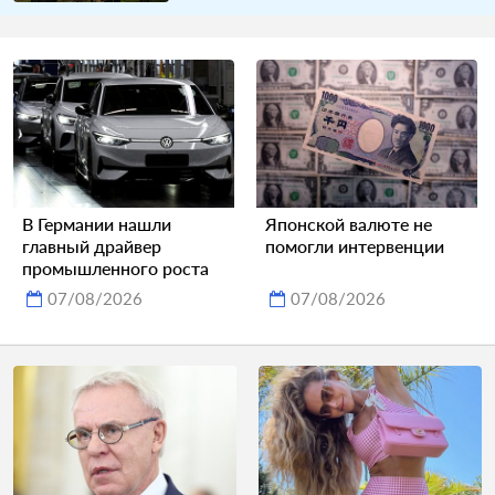
В Германии нашли
Японской валюте не
главный драйвер
помогли интервенции
промышленного роста
07/08/2026
07/08/2026