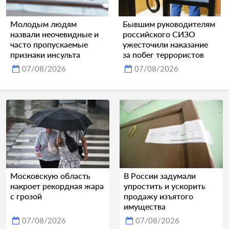
Молодым людям
Бывшим руководителям
назвали неочевидные и
российского СИЗО
часто пропускаемые
ужесточили наказание
признаки инсульта
за побег террористов
07/08/2026
07/08/2026
Московскую область
В России задумали
накроет рекордная жара
упростить и ускорить
с грозой
продажу изъятого
имущества
07/08/2026
07/08/2026