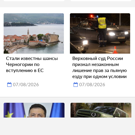
Стали известны шансы
Верховный суд России
Черногории по
признал незаконным
вступлению в ЕС
лишение прав за пьяную
езду при одном условии
07/08/2026
07/08/2026