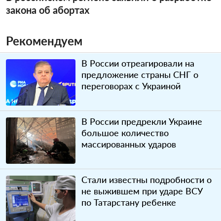
закона об абортах
Рекомендуем
В России отреагировали на
предложение страны СНГ о
переговорах с Украиной
В России предрекли Украине
большое количество
массированных ударов
Стали известны подробности о
не выжившем при ударе ВСУ
по Татарстану ребенке