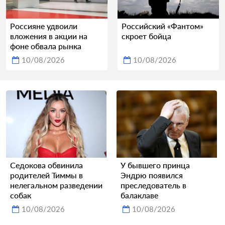
Россияне удвоили
Российский «Фантом»
вложения в акции на
скроет бойца
фоне обвала рынка
10/08/2026
10/08/2026
Седокова обвинила
У бывшего принца
родителей Тиммы в
Эндрю появился
нелегальном разведении
преследователь в
собак
балаклаве
10/08/2026
10/08/2026