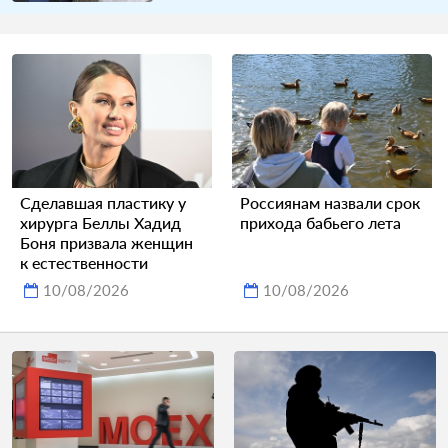
Сделавшая пластику у
Россиянам назвали срок
хирурга Беллы Хадид
прихода бабьего лета
Боня призвала женщин
к естественности
10/08/2026
10/08/2026