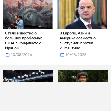
Стало известно о
В Европе, Азии и
больших проблемах
Америке совместно
США в конфликте с
выступили против
Ираном
Инфантино
10/08/2026
10/08/2026
Взрывные продажи
Юноша стал