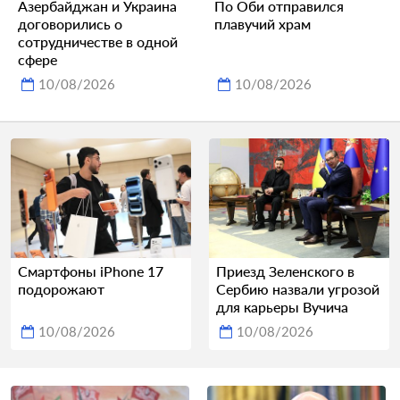
Азербайджан и Украина
По Оби отправился
договорились о
плавучий храм
сотрудничестве в одной
сфере
10/08/2026
10/08/2026
Смартфоны iPhone 17
Приезд Зеленского в
подорожают
Сербию назвали угрозой
для карьеры Вучича
10/08/2026
10/08/2026