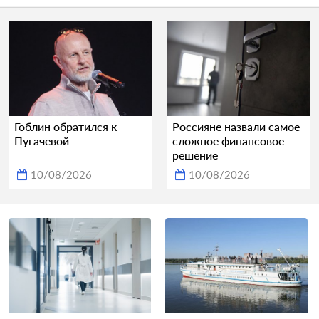
Гоблин обратился к
Россияне назвали самое
Пугачевой
сложное финансовое
решение
10/08/2026
10/08/2026