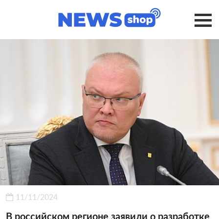
11/11/2024
В российском регионе заявили о разработке