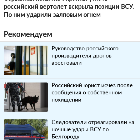
российский вертолет вскрыла позиции ВСУ.
По ним ударили залповым огнем
Рекомендуем
Руководство российского
производителя дронов
арестовали
Российский юрист исчез после
сообщения о собственном
похищении
Следователи отреагировали на
ночные удары ВСУ по
Белгороду