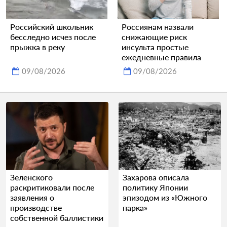
Российский школьник
Россиянам назвали
бесследно исчез после
снижающие риск
прыжка в реку
инсульта простые
ежедневные правила
09/08/2026
09/08/2026
Зеленского
Захарова описала
раскритиковали после
политику Японии
заявления о
эпизодом из «Южного
производстве
парка»
собственной баллистики