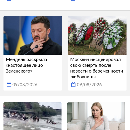
Мендель раскрыла
Москвич инсценировал
«настоящее лицо
свою смерть после
Зеленского»
новости о беременности
любовницы
09/08/2026
09/08/2026