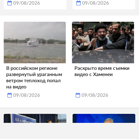
09/08/2026
09/08/2026
В российском регионе
Раскрыто время съемки
развернутый ураганным
видео с Хаменеи
ветром теплоход попал
на видео
09/08/2026
09/08/2026