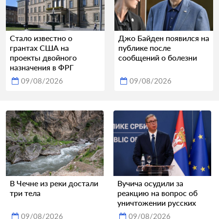
Стало известно о
Джо Байден появился на
грантах США на
публике после
проекты двойного
сообщений о болезни
назначения в ФРГ
09/08/2026
09/08/2026
В Чечне из реки достали
Вучича осудили за
три тела
реакцию на вопрос об
уничтожении русских
09/08/2026
09/08/2026