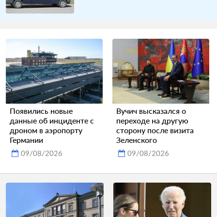
Появились новые
Вучич высказался о
данные об инциденте с
переходе на другую
дроном в аэропорту
сторону после визита
Германии
Зеленского
09/08/2026
09/08/2026